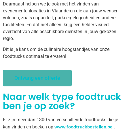
Daarnaast helpen we je ook met het vinden van
evenementenlocaties in Vlaanderen die aan jouw wensen
voldoen, zoals capaciteit, parkeergelegenheid en andere
faciliteiten. En dat niet alleen: krijg een helder visueel
overzicht van alle beschikbare diensten in jouw gekozen
regio.
Dit is je kans om de culinaire hoogstandjes van onze
foodtrucks optimaal te ervaren!
Ontvang een offerte
Naar welk type foodtruck
ben je op zoek?
Er zijn meer dan 1300 van verschillende foodtrucks die je
www.foodtruckbestellen.be
kan vinden en boeken op
.