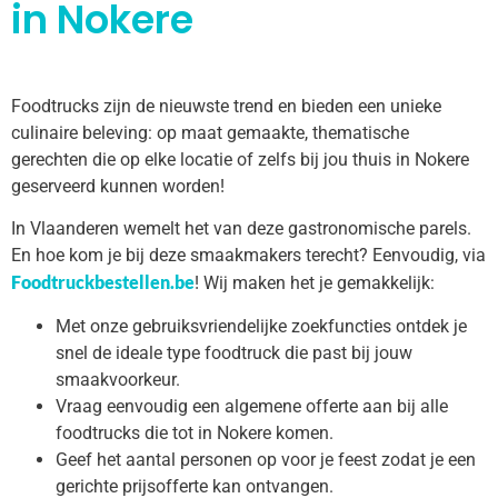
in Nokere
Foodtrucks zijn de nieuwste trend en bieden een unieke
culinaire beleving: op maat gemaakte, thematische
gerechten die op elke locatie of zelfs bij jou thuis in Nokere
geserveerd kunnen worden!
In Vlaanderen wemelt het van deze gastronomische parels.
En hoe kom je bij deze smaakmakers terecht? Eenvoudig, via
Foodtruckbestellen.be
! Wij maken het je gemakkelijk:
Met onze gebruiksvriendelijke zoekfuncties ontdek je
snel de ideale type foodtruck die past bij jouw
smaakvoorkeur.
Vraag eenvoudig een algemene offerte aan bij alle
foodtrucks die tot in Nokere komen.
Geef het aantal personen op voor je feest zodat je een
gerichte prijsofferte kan ontvangen.