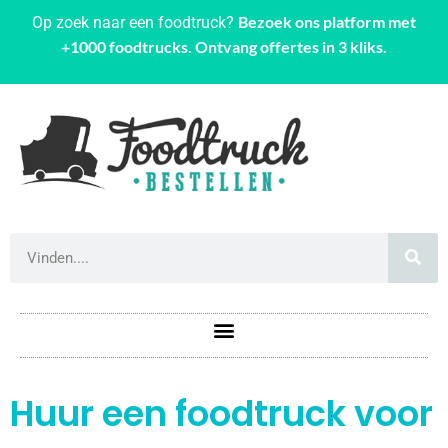
Bezoek ons platform met
Op zoek naar een foodtruck?
+1000 foodtrucks. Ontvang offertes in 3 kliks.
Huur een foodtruck voor