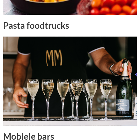
Pasta foodtrucks
Mobiele bars