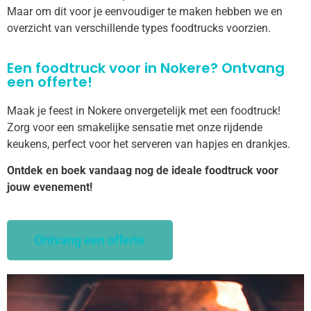
Maar om dit voor je eenvoudiger te maken hebben we en
overzicht van verschillende types foodtrucks voorzien.
Een foodtruck voor in Nokere? Ontvang
een offerte!
Maak je feest in Nokere onvergetelijk met een foodtruck!
Zorg voor een smakelijke sensatie met onze rijdende
keukens, perfect voor het serveren van hapjes en drankjes.
Ontdek en boek vandaag nog de ideale foodtruck voor
jouw evenement!
Ontvang een offerte