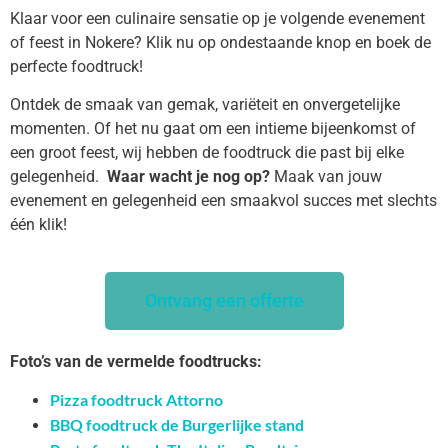
Klaar voor een culinaire sensatie op je volgende evenement
of feest in Nokere? Klik nu op ondestaande knop en boek de
perfecte foodtruck!
Ontdek de smaak van gemak, variëteit en onvergetelijke
momenten. Of het nu gaat om een intieme bijeenkomst of
een groot feest, wij hebben de foodtruck die past bij elke
gelegenheid.
Waar wacht je nog op?
Maak van jouw
evenement en gelegenheid een smaakvol succes met slechts
één klik!
Ontvang een offerte
Foto’s van de vermelde foodtrucks:
Pizza foodtruck Attorno
BBQ foodtruck de Burgerlijke stand