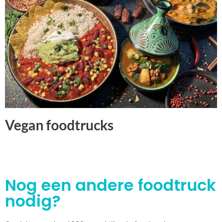
Vegan foodtrucks
Nog een andere foodtruck
nodig?