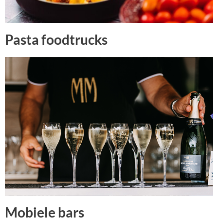
Pasta foodtrucks
Mobiele bars