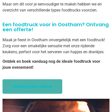
Maar om dit voor je eenvoudiger te maken hebben we en
overzicht van verschillende types foodtrucks voorzien.
Een foodtruck voor in Oostham? Ontvang
een offerte!
Maak je feest in Oostham onvergetelijk met een foodtruck!
Zorg voor een smakelijke sensatie met onze rijdende
keukens, perfect voor het serveren van hapjes en drankjes.
Ontdek en boek vandaag nog de ideale foodtruck voor
jouw evenement!
Ontvang een offerte