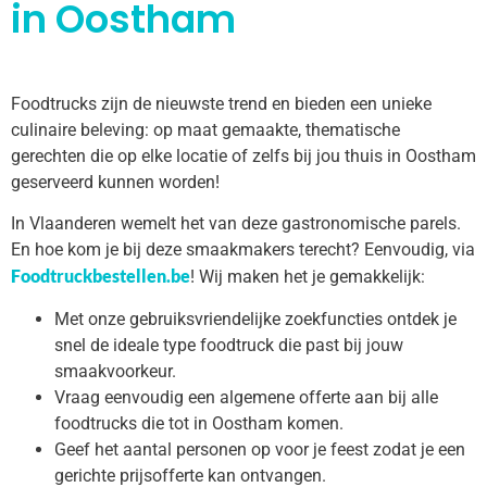
in Oostham
Foodtrucks zijn de nieuwste trend en bieden een unieke
culinaire beleving: op maat gemaakte, thematische
gerechten die op elke locatie of zelfs bij jou thuis in Oostham
geserveerd kunnen worden!
In Vlaanderen wemelt het van deze gastronomische parels.
En hoe kom je bij deze smaakmakers terecht? Eenvoudig, via
Foodtruckbestellen.be
! Wij maken het je gemakkelijk:
Met onze gebruiksvriendelijke zoekfuncties ontdek je
snel de ideale type foodtruck die past bij jouw
smaakvoorkeur.
Vraag eenvoudig een algemene offerte aan bij alle
foodtrucks die tot in Oostham komen.
Geef het aantal personen op voor je feest zodat je een
gerichte prijsofferte kan ontvangen.