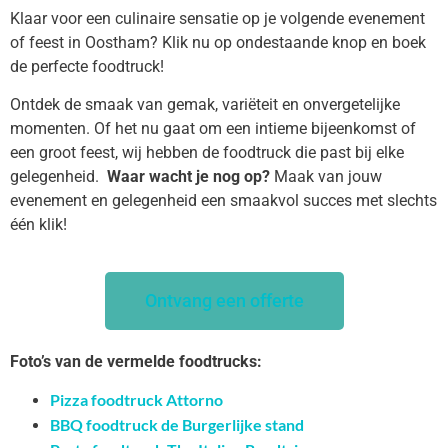
Klaar voor een culinaire sensatie op je volgende evenement
of feest in Oostham? Klik nu op ondestaande knop en boek
de perfecte foodtruck!
Ontdek de smaak van gemak, variëteit en onvergetelijke
momenten. Of het nu gaat om een intieme bijeenkomst of
een groot feest, wij hebben de foodtruck die past bij elke
gelegenheid.
Waar wacht je nog op?
Maak van jouw
evenement en gelegenheid een smaakvol succes met slechts
één klik!
Ontvang een offerte
Foto’s van de vermelde foodtrucks:
Pizza foodtruck Attorno
BBQ foodtruck de Burgerlijke stand