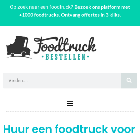
Bezoek ons platform met
Op zoek naar een foodtruck?
+1000 foodtrucks. Ontvang offertes in 3 kliks.
Huur een foodtruck voor