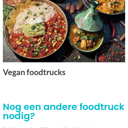
Vegan foodtrucks
Nog een andere foodtruck
nodig?