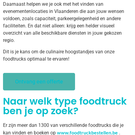
Daarnaast helpen we je ook met het vinden van
evenementenlocaties in Vlaanderen die aan jouw wensen
voldoen, zoals capaciteit, parkeergelegenheid en andere
faciliteiten. En dat niet alleen: krijg een helder visueel
overzicht van alle beschikbare diensten in jouw gekozen
regio.
Dit is je kans om de culinaire hoogstandjes van onze
foodtrucks optimaal te ervaren!
Ontvang een offerte
Naar welk type foodtruck
ben je op zoek?
Er zijn meer dan 1300 van verschillende foodtrucks die je
www.foodtruckbestellen.be
kan vinden en boeken op
.