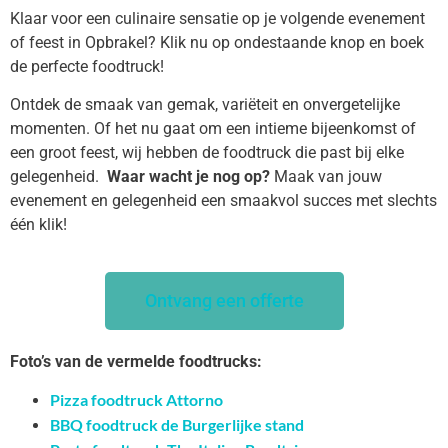
Klaar voor een culinaire sensatie op je volgende evenement
of feest in Opbrakel? Klik nu op ondestaande knop en boek
de perfecte foodtruck!
Ontdek de smaak van gemak, variëteit en onvergetelijke
momenten. Of het nu gaat om een intieme bijeenkomst of
een groot feest, wij hebben de foodtruck die past bij elke
gelegenheid.
Waar wacht je nog op?
Maak van jouw
evenement en gelegenheid een smaakvol succes met slechts
één klik!
Ontvang een offerte
Foto’s van de vermelde foodtrucks:
Pizza foodtruck Attorno
BBQ foodtruck de Burgerlijke stand