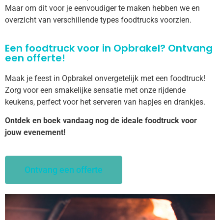
Maar om dit voor je eenvoudiger te maken hebben we en
overzicht van verschillende types foodtrucks voorzien.
Een foodtruck voor in Opbrakel? Ontvang
een offerte!
Maak je feest in Opbrakel onvergetelijk met een foodtruck!
Zorg voor een smakelijke sensatie met onze rijdende
keukens, perfect voor het serveren van hapjes en drankjes.
Ontdek en boek vandaag nog de ideale foodtruck voor
jouw evenement!
Ontvang een offerte