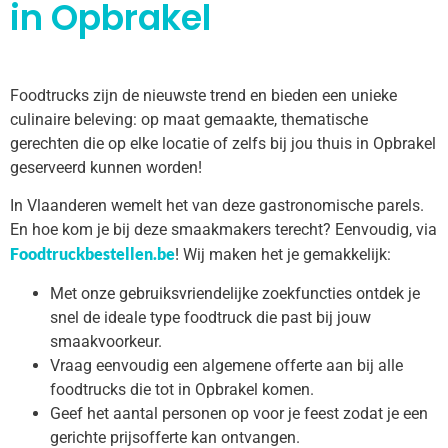
in Opbrakel
Foodtrucks zijn de nieuwste trend en bieden een unieke
culinaire beleving: op maat gemaakte, thematische
gerechten die op elke locatie of zelfs bij jou thuis in Opbrakel
geserveerd kunnen worden!
In Vlaanderen wemelt het van deze gastronomische parels.
En hoe kom je bij deze smaakmakers terecht? Eenvoudig, via
Foodtruckbestellen.be
! Wij maken het je gemakkelijk:
Met onze gebruiksvriendelijke zoekfuncties ontdek je
snel de ideale type foodtruck die past bij jouw
smaakvoorkeur.
Vraag eenvoudig een algemene offerte aan bij alle
foodtrucks die tot in Opbrakel komen.
Geef het aantal personen op voor je feest zodat je een
gerichte prijsofferte kan ontvangen.