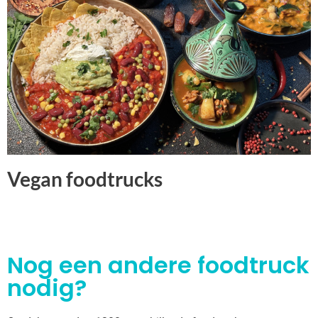
Vegan foodtrucks
Nog een andere foodtruck
nodig?