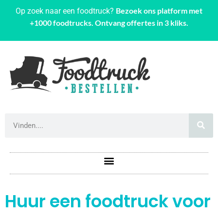
Bezoek ons platform met
Op zoek naar een foodtruck?
+1000 foodtrucks. Ontvang offertes in 3 kliks.
Huur een foodtruck voor