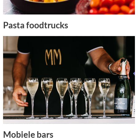
Pasta foodtrucks
Mobiele bars