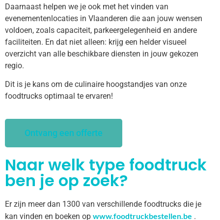
Daarnaast helpen we je ook met het vinden van
evenementenlocaties in Vlaanderen die aan jouw wensen
voldoen, zoals capaciteit, parkeergelegenheid en andere
faciliteiten. En dat niet alleen: krijg een helder visueel
overzicht van alle beschikbare diensten in jouw gekozen
regio.
Dit is je kans om de culinaire hoogstandjes van onze
foodtrucks optimaal te ervaren!
Ontvang een offerte
Naar welk type foodtruck
ben je op zoek?
Er zijn meer dan 1300 van verschillende foodtrucks die je
www.foodtruckbestellen.be
kan vinden en boeken op
.