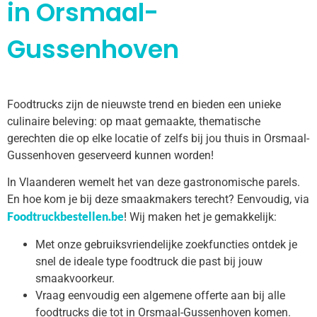
in Orsmaal-
Gussenhoven
Foodtrucks zijn de nieuwste trend en bieden een unieke
culinaire beleving: op maat gemaakte, thematische
gerechten die op elke locatie of zelfs bij jou thuis in Orsmaal-
Gussenhoven geserveerd kunnen worden!
In Vlaanderen wemelt het van deze gastronomische parels.
En hoe kom je bij deze smaakmakers terecht? Eenvoudig, via
Foodtruckbestellen.be
! Wij maken het je gemakkelijk:
Met onze gebruiksvriendelijke zoekfuncties ontdek je
snel de ideale type foodtruck die past bij jouw
smaakvoorkeur.
Vraag eenvoudig een algemene offerte aan bij alle
foodtrucks die tot in Orsmaal-Gussenhoven komen.