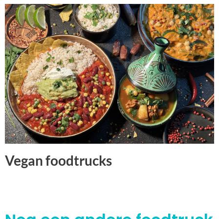
Vegan foodtrucks