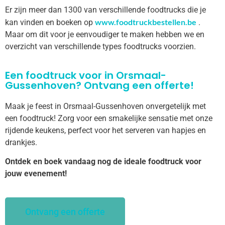
Er zijn meer dan 1300 van verschillende foodtrucks die je
www.foodtruckbestellen.be
kan vinden en boeken op
.
Maar om dit voor je eenvoudiger te maken hebben we en
overzicht van verschillende types foodtrucks voorzien.
Een foodtruck voor in Orsmaal-
Gussenhoven? Ontvang een offerte!
Maak je feest in Orsmaal-Gussenhoven onvergetelijk met
een foodtruck! Zorg voor een smakelijke sensatie met onze
rijdende keukens, perfect voor het serveren van hapjes en
drankjes.
Ontdek en boek vandaag nog de ideale foodtruck voor
jouw evenement!
Ontvang een offerte