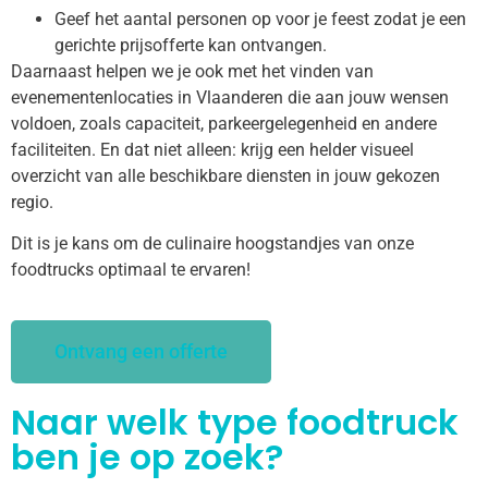
Geef het aantal personen op voor je feest zodat je een
gerichte prijsofferte kan ontvangen.
Daarnaast helpen we je ook met het vinden van
evenementenlocaties in Vlaanderen die aan jouw wensen
voldoen, zoals capaciteit, parkeergelegenheid en andere
faciliteiten. En dat niet alleen: krijg een helder visueel
overzicht van alle beschikbare diensten in jouw gekozen
regio.
Dit is je kans om de culinaire hoogstandjes van onze
foodtrucks optimaal te ervaren!
Ontvang een offerte
Naar welk type foodtruck
ben je op zoek?