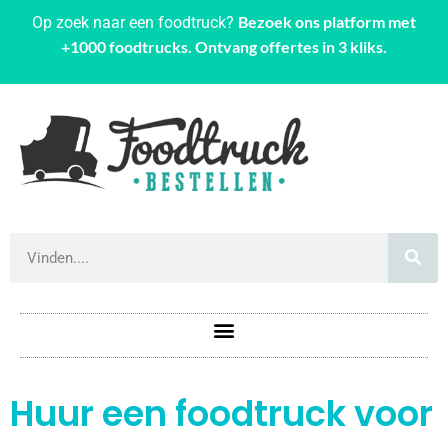
Bezoek ons platform met
Op zoek naar een foodtruck?
+1000 foodtrucks. Ontvang offertes in 3 kliks.
Huur een foodtruck voor