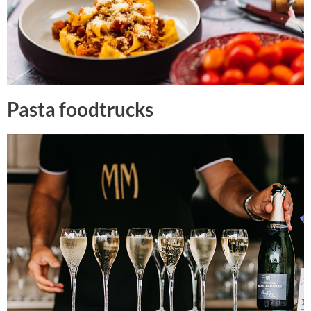
Pasta foodtrucks