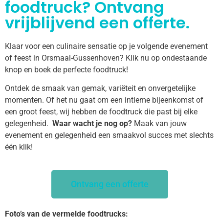
foodtruck? Ontvang
vrijblijvend een offerte.
Klaar voor een culinaire sensatie op je volgende evenement
of feest in Orsmaal-Gussenhoven? Klik nu op ondestaande
knop en boek de perfecte foodtruck!
Ontdek de smaak van gemak, variëteit en onvergetelijke
momenten. Of het nu gaat om een intieme bijeenkomst of
een groot feest, wij hebben de foodtruck die past bij elke
gelegenheid.
Waar wacht je nog op?
Maak van jouw
evenement en gelegenheid een smaakvol succes met slechts
één klik!
Ontvang een offerte
Foto’s van de vermelde foodtrucks: