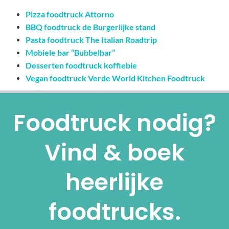
Pizza foodtruck Attorno
BBQ foodtruck de Burgerlijke stand
Pasta foodtruck The Italian Roadtrip
Mobiele bar “Bubbelbar”
Desserten foodtruck koffiebie
Vegan foodtruck Verde World Kitchen Foodtruck
Foodtruck nodig?
Vind & boek
heerlijke
foodtrucks.