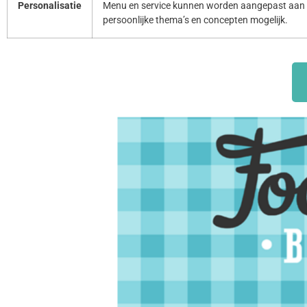
Personalisatie
Menu en service kunnen worden aangepast aan 
persoonlijke thema’s en concepten mogelijk.