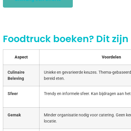
Foodtruck boeken? Dit zijn
Aspect
Voordelen
Culinaire
Unieke en gevarieerde keuzes. Thema-gebaseerd
Beleving
bereid eten.
Sfeer
Trendy en informele sfeer. Kan bijdragen aan het
Gemak
Minder organisatie nodig voor catering. Geen keu
locatie.