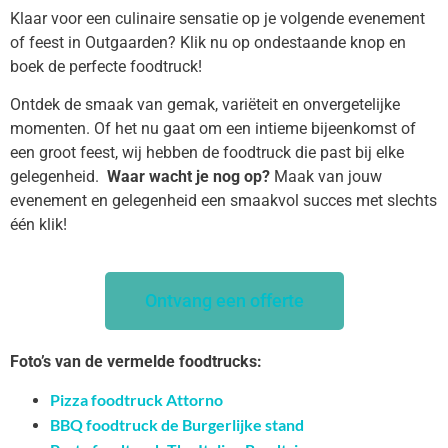
Klaar voor een culinaire sensatie op je volgende evenement
of feest in Outgaarden? Klik nu op ondestaande knop en
boek de perfecte foodtruck!
Ontdek de smaak van gemak, variëteit en onvergetelijke
momenten. Of het nu gaat om een intieme bijeenkomst of
een groot feest, wij hebben de foodtruck die past bij elke
gelegenheid.
Waar wacht je nog op?
Maak van jouw
evenement en gelegenheid een smaakvol succes met slechts
één klik!
Ontvang een offerte
Foto’s van de vermelde foodtrucks:
Pizza foodtruck Attorno
BBQ foodtruck de Burgerlijke stand