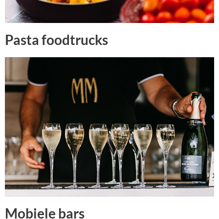
Pasta foodtrucks
Mobiele bars