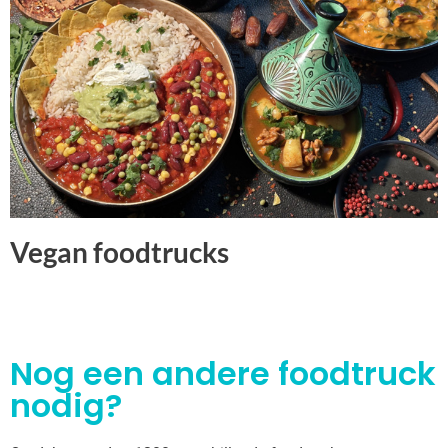
Vegan foodtrucks
Nog een andere foodtruck
nodig?