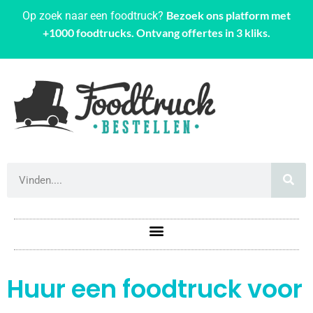
Bezoek ons platform met
Op zoek naar een foodtruck?
+1000 foodtrucks. Ontvang offertes in 3 kliks.
Huur een foodtruck voor