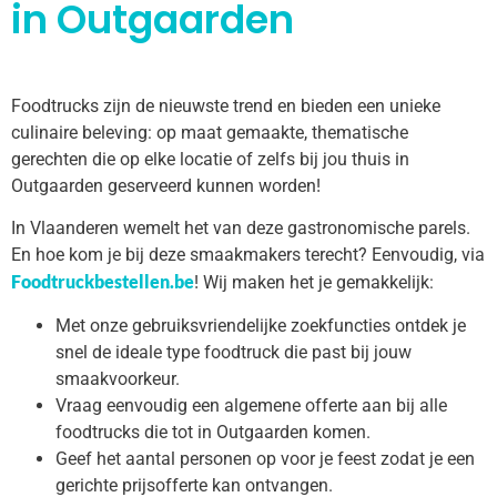
in Outgaarden
Foodtrucks zijn de nieuwste trend en bieden een unieke
culinaire beleving: op maat gemaakte, thematische
gerechten die op elke locatie of zelfs bij jou thuis in
Outgaarden geserveerd kunnen worden!
In Vlaanderen wemelt het van deze gastronomische parels.
En hoe kom je bij deze smaakmakers terecht? Eenvoudig, via
Foodtruckbestellen.be
! Wij maken het je gemakkelijk:
Met onze gebruiksvriendelijke zoekfuncties ontdek je
snel de ideale type foodtruck die past bij jouw
smaakvoorkeur.
Vraag eenvoudig een algemene offerte aan bij alle
foodtrucks die tot in Outgaarden komen.
Geef het aantal personen op voor je feest zodat je een
gerichte prijsofferte kan ontvangen.