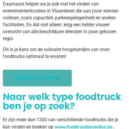
Daarnaast helpen we je ook met het vinden van
evenementenlocaties in Vlaanderen die aan jouw wensen
voldoen, zoals capaciteit, parkeergelegenheid en andere
faciliteiten. En dat niet alleen: krijg een helder visueel
overzicht van alle beschikbare diensten in jouw gekozen
regio.
Dit is je kans om de culinaire hoogstandjes van onze
foodtrucks optimaal te ervaren!
Ontvang een offerte
Naar welk type foodtruck
ben je op zoek?
Er zijn meer dan 1300 van verschillende foodtrucks die je
www.foodtruckbestellen.be
kan vinden en boeken op
.