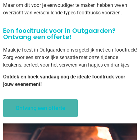
Maar om dit voor je eenvoudiger te maken hebben we en
overzicht van verschillende types foodtrucks voorzien.
Een foodtruck voor in Outgaarden?
Ontvang een offerte!
Maak je feest in Outgaarden onvergetelijk met een foodtruck!
Zorg voor een smakelijke sensatie met onze rijdende
keukens, perfect voor het serveren van hapjes en drankjes.
Ontdek en boek vandaag nog de ideale foodtruck voor
jouw evenement!
Ontvang een offerte