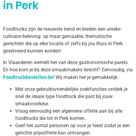
in Perk
Foodtrucks zijn de nieuwste trend en bieden een unieke
culinaire beleving: op maat gemaakte, thematische
gerechten die op elke locatie of zelfs bij jou thuis in Perk
geserveerd kunnen worden!
In Vlaanderen wemelt het van deze gastronomische parels.
En hoe kom je bij deze smaakmakers terecht? Eenvoudig, via
Foodtruckbestellen.be
! Wij maken het je gemakkelijk:
Met onze gebruiksvriendelijke zoekfuncties ontdek je
snel de ideale type foodtruck die past bij jouw
smaakvoorkeur.
Vraag eenvoudig een algemene offerte aan bij alle
foodtrucks die tot in Perk komen.
Geef het aantal personen op voor je feest zodat je een
gerichte prijsofferte kan ontvangen.