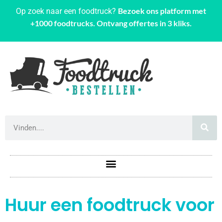
Bezoek ons platform met
Op zoek naar een foodtruck?
+1000 foodtrucks. Ontvang offertes in 3 kliks.
Huur een foodtruck voor