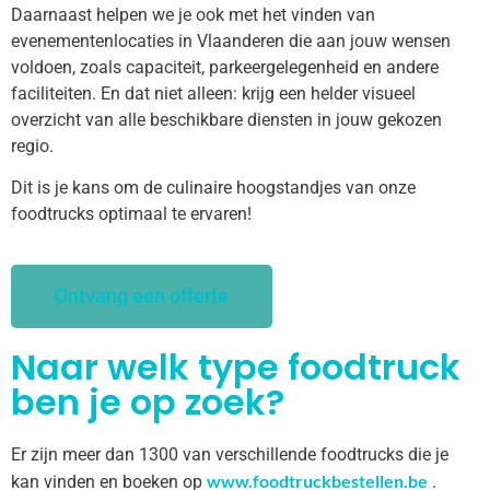
Daarnaast helpen we je ook met het vinden van
evenementenlocaties in Vlaanderen die aan jouw wensen
voldoen, zoals capaciteit, parkeergelegenheid en andere
faciliteiten. En dat niet alleen: krijg een helder visueel
overzicht van alle beschikbare diensten in jouw gekozen
regio.
Dit is je kans om de culinaire hoogstandjes van onze
foodtrucks optimaal te ervaren!
Ontvang een offerte
Naar welk type foodtruck
ben je op zoek?
Er zijn meer dan 1300 van verschillende foodtrucks die je
www.foodtruckbestellen.be
kan vinden en boeken op
.