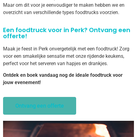
Maar om dit voor je eenvoudiger te maken hebben we en
overzicht van verschillende types foodtrucks voorzien.
Een foodtruck voor in Perk? Ontvang een
offerte!
Maak je feest in Perk onvergetelijk met een foodtruck! Zorg
voor een smakelijke sensatie met onze rijdende keukens,
perfect voor het serveren van hapjes en drankjes.
Ontdek en boek vandaag nog de ideale foodtruck voor
jouw evenement!
Ontvang een offerte