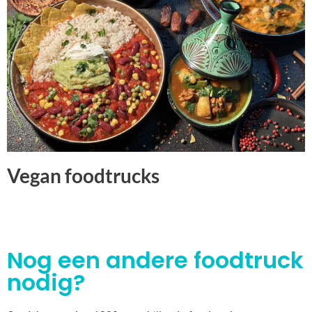
Vegan foodtrucks
Nog een andere foodtruck
nodig?