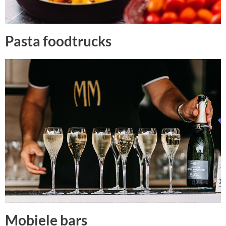
Pasta foodtrucks
Mobiele bars