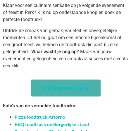
Klaar voor een culinaire sensatie op je volgende evenement
of feest in Perk? Klik nu op ondestaande knop en boek de
perfecte foodtruck!
Ontdek de smaak van gemak, variëteit en onvergetelijke
momenten. Of het nu gaat om een intieme bijeenkomst of
een groot feest, wij hebben de foodtruck die past bij elke
gelegenheid.
Waar wacht je nog op?
Maak van jouw
evenement en gelegenheid een smaakvol succes met slechts
één klik!
Ontvang een offerte
Foto’s van de vermelde foodtrucks:
Pizza foodtruck Attorno
BBQ foodtruck de Burgerlijke stand