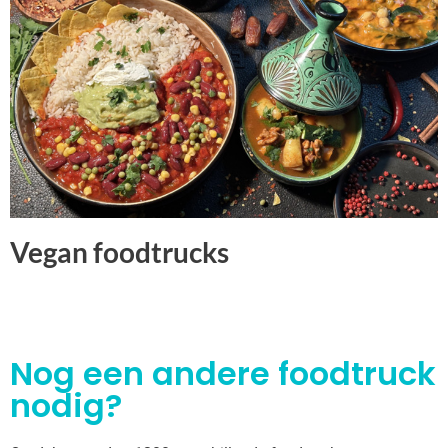
Vegan foodtrucks
Nog een andere foodtruck
nodig?