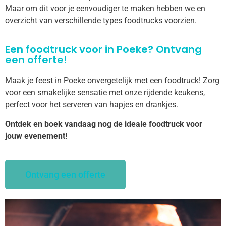
Maar om dit voor je eenvoudiger te maken hebben we en
overzicht van verschillende types foodtrucks voorzien.
Een foodtruck voor in Poeke? Ontvang
een offerte!
Maak je feest in Poeke onvergetelijk met een foodtruck! Zorg
voor een smakelijke sensatie met onze rijdende keukens,
perfect voor het serveren van hapjes en drankjes.
Ontdek en boek vandaag nog de ideale foodtruck voor
jouw evenement!
Ontvang een offerte