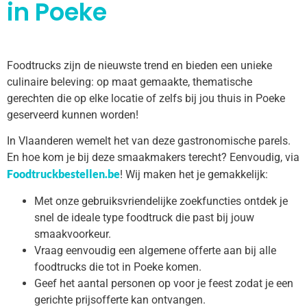
in Poeke
Foodtrucks zijn de nieuwste trend en bieden een unieke
culinaire beleving: op maat gemaakte, thematische
gerechten die op elke locatie of zelfs bij jou thuis in Poeke
geserveerd kunnen worden!
In Vlaanderen wemelt het van deze gastronomische parels.
En hoe kom je bij deze smaakmakers terecht? Eenvoudig, via
Foodtruckbestellen.be
! Wij maken het je gemakkelijk:
Met onze gebruiksvriendelijke zoekfuncties ontdek je
snel de ideale type foodtruck die past bij jouw
smaakvoorkeur.
Vraag eenvoudig een algemene offerte aan bij alle
foodtrucks die tot in Poeke komen.
Geef het aantal personen op voor je feest zodat je een
gerichte prijsofferte kan ontvangen.