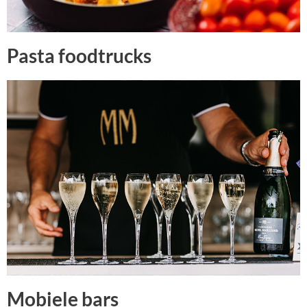
Pasta foodtrucks
Mobiele bars