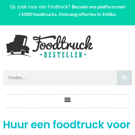
Bezoek ons platform met
Op zoek naar een foodtruck?
+1000 foodtrucks. Ontvang offertes in 3 kliks.
Huur een foodtruck voor