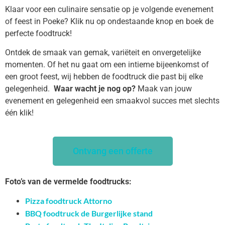
Klaar voor een culinaire sensatie op je volgende evenement
of feest in Poeke? Klik nu op ondestaande knop en boek de
perfecte foodtruck!
Ontdek de smaak van gemak, variëteit en onvergetelijke
momenten. Of het nu gaat om een intieme bijeenkomst of
een groot feest, wij hebben de foodtruck die past bij elke
gelegenheid.
Waar wacht je nog op?
Maak van jouw
evenement en gelegenheid een smaakvol succes met slechts
één klik!
Ontvang een offerte
Foto’s van de vermelde foodtrucks:
Pizza foodtruck Attorno
BBQ foodtruck de Burgerlijke stand