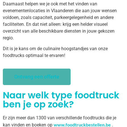
Daarnaast helpen we je ook met het vinden van
evenementenlocaties in Vlaanderen die aan jouw wensen
voldoen, zoals capaciteit, parkeergelegenheid en andere
faciliteiten. En dat niet alleen: krijg een helder visueel
overzicht van alle beschikbare diensten in jouw gekozen
regio.
Dit is je kans om de culinaire hoogstandjes van onze
foodtrucks optimaal te ervaren!
Ontvang een offerte
Naar welk type foodtruck
ben je op zoek?
Er zijn meer dan 1300 van verschillende foodtrucks die je
www.foodtruckbestellen.be
kan vinden en boeken op
.