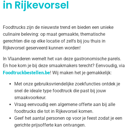
in Rijkevorsel
Foodtrucks zijn de nieuwste trend en bieden een unieke
culinaire beleving: op maat gemaakte, thematische
gerechten die op elke locatie of zelfs bij jou thuis in
Rijkevorsel geserveerd kunnen worden!
In Vlaanderen wemelt het van deze gastronomische parels.
En hoe kom je bij deze smaakmakers terecht? Eenvoudig, via
Foodtruckbestellen.be
! Wij maken het je gemakkelijk:
Met onze gebruiksvriendelijke zoekfuncties ontdek je
snel de ideale type foodtruck die past bij jouw
smaakvoorkeur.
Vraag eenvoudig een algemene offerte aan bij alle
foodtrucks die tot in Rijkevorsel komen.
Geef het aantal personen op voor je feest zodat je een
gerichte prijsofferte kan ontvangen.