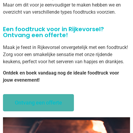
Maar om dit voor je eenvoudiger te maken hebben we en
overzicht van verschillende types foodtrucks voorzien.
Een foodtruck voor in Rijkevorsel?
Ontvang een offerte!
Maak je feest in Rijkevorsel onvergetelijk met een foodtruck!
Zorg voor een smakelijke sensatie met onze rijdende
keukens, perfect voor het serveren van hapjes en drankjes.
Ontdek en boek vandaag nog de ideale foodtruck voor
jouw evenement!
Ontvang een offerte