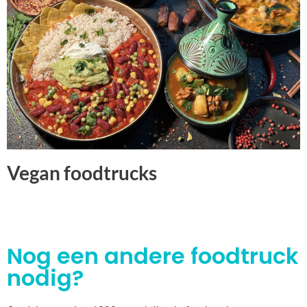
Vegan foodtrucks
Nog een andere foodtruck
nodig?