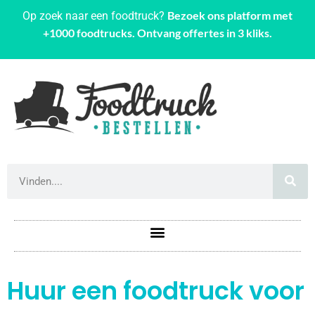
Bezoek ons platform met
Op zoek naar een foodtruck?
+1000 foodtrucks. Ontvang offertes in 3 kliks.
Huur een foodtruck voor