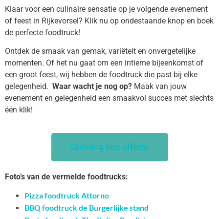
Klaar voor een culinaire sensatie op je volgende evenement
of feest in Rijkevorsel? Klik nu op ondestaande knop en boek
de perfecte foodtruck!
Ontdek de smaak van gemak, variëteit en onvergetelijke
momenten. Of het nu gaat om een intieme bijeenkomst of
een groot feest, wij hebben de foodtruck die past bij elke
gelegenheid.
Waar wacht je nog op?
Maak van jouw
evenement en gelegenheid een smaakvol succes met slechts
één klik!
Ontvang een offerte
Foto’s van de vermelde foodtrucks:
Pizza foodtruck Attorno
BBQ foodtruck de Burgerlijke stand