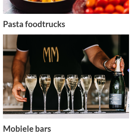
Pasta foodtrucks
Mobiele bars