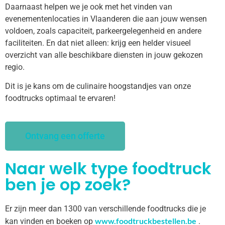
Daarnaast helpen we je ook met het vinden van
evenementenlocaties in Vlaanderen die aan jouw wensen
voldoen, zoals capaciteit, parkeergelegenheid en andere
faciliteiten. En dat niet alleen: krijg een helder visueel
overzicht van alle beschikbare diensten in jouw gekozen
regio.
Dit is je kans om de culinaire hoogstandjes van onze
foodtrucks optimaal te ervaren!
Ontvang een offerte
Naar welk type foodtruck
ben je op zoek?
Er zijn meer dan 1300 van verschillende foodtrucks die je
www.foodtruckbestellen.be
kan vinden en boeken op
.