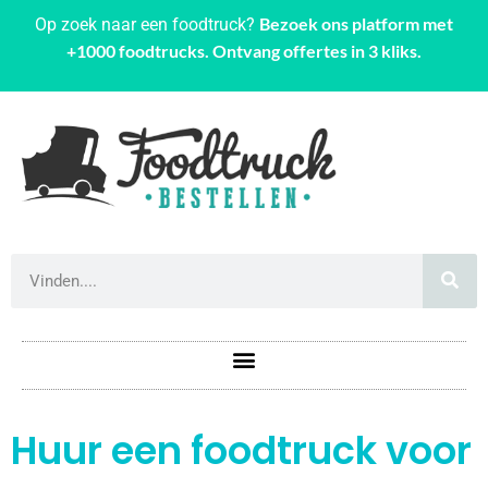
Bezoek ons platform met
Op zoek naar een foodtruck?
+1000 foodtrucks. Ontvang offertes in 3 kliks.
Huur een foodtruck voor