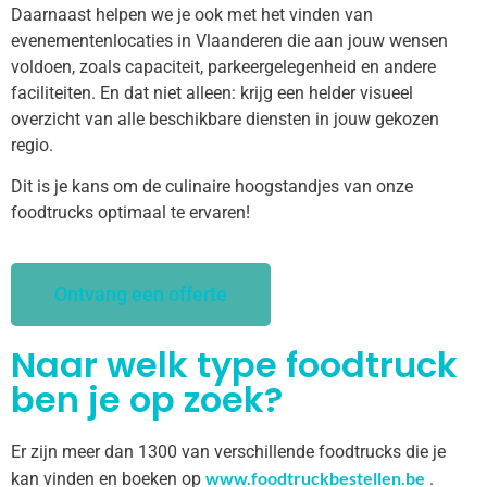
Daarnaast helpen we je ook met het vinden van
evenementenlocaties in Vlaanderen die aan jouw wensen
voldoen, zoals capaciteit, parkeergelegenheid en andere
faciliteiten. En dat niet alleen: krijg een helder visueel
overzicht van alle beschikbare diensten in jouw gekozen
regio.
Dit is je kans om de culinaire hoogstandjes van onze
foodtrucks optimaal te ervaren!
Ontvang een offerte
Naar welk type foodtruck
ben je op zoek?
Er zijn meer dan 1300 van verschillende foodtrucks die je
www.foodtruckbestellen.be
kan vinden en boeken op
.