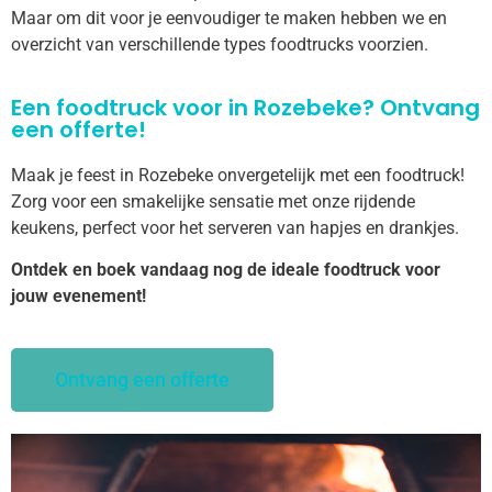
Maar om dit voor je eenvoudiger te maken hebben we en
overzicht van verschillende types foodtrucks voorzien.
Een foodtruck voor in Rozebeke? Ontvang
een offerte!
Maak je feest in Rozebeke onvergetelijk met een foodtruck!
Zorg voor een smakelijke sensatie met onze rijdende
keukens, perfect voor het serveren van hapjes en drankjes.
Ontdek en boek vandaag nog de ideale foodtruck voor
jouw evenement!
Ontvang een offerte