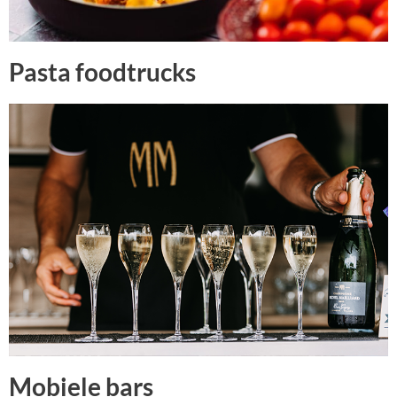
Pasta foodtrucks
Mobiele bars