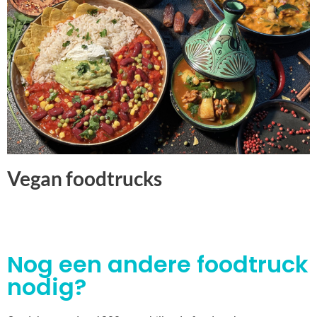
Vegan foodtrucks
Nog een andere foodtruck
nodig?