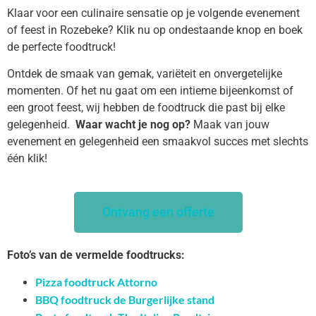
Klaar voor een culinaire sensatie op je volgende evenement
of feest in Rozebeke? Klik nu op ondestaande knop en boek
de perfecte foodtruck!
Ontdek de smaak van gemak, variëteit en onvergetelijke
momenten. Of het nu gaat om een intieme bijeenkomst of
een groot feest, wij hebben de foodtruck die past bij elke
gelegenheid.
Waar wacht je nog op?
Maak van jouw
evenement en gelegenheid een smaakvol succes met slechts
één klik!
Ontvang een offerte
Foto’s van de vermelde foodtrucks:
Pizza foodtruck Attorno
BBQ foodtruck de Burgerlijke stand