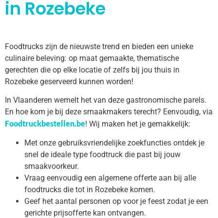
in Rozebeke
Foodtrucks zijn de nieuwste trend en bieden een unieke
culinaire beleving: op maat gemaakte, thematische
gerechten die op elke locatie of zelfs bij jou thuis in
Rozebeke geserveerd kunnen worden!
In Vlaanderen wemelt het van deze gastronomische parels.
En hoe kom je bij deze smaakmakers terecht? Eenvoudig, via
Foodtruckbestellen.be
! Wij maken het je gemakkelijk:
Met onze gebruiksvriendelijke zoekfuncties ontdek je
snel de ideale type foodtruck die past bij jouw
smaakvoorkeur.
Vraag eenvoudig een algemene offerte aan bij alle
foodtrucks die tot in Rozebeke komen.
Geef het aantal personen op voor je feest zodat je een
gerichte prijsofferte kan ontvangen.