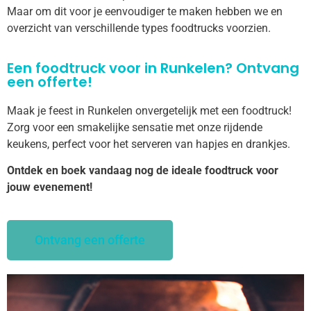
Maar om dit voor je eenvoudiger te maken hebben we en
overzicht van verschillende types foodtrucks voorzien.
Een foodtruck voor in Runkelen? Ontvang
een offerte!
Maak je feest in Runkelen onvergetelijk met een foodtruck!
Zorg voor een smakelijke sensatie met onze rijdende
keukens, perfect voor het serveren van hapjes en drankjes.
Ontdek en boek vandaag nog de ideale foodtruck voor
jouw evenement!
Ontvang een offerte