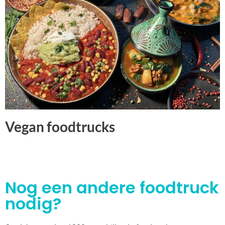
Vegan foodtrucks
Nog een andere foodtruck
nodig?