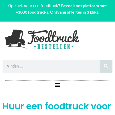
Bezoek ons platform met
Op zoek naar een foodtruck?
+1000 foodtrucks. Ontvang offertes in 3 kliks.
Huur een foodtruck voor