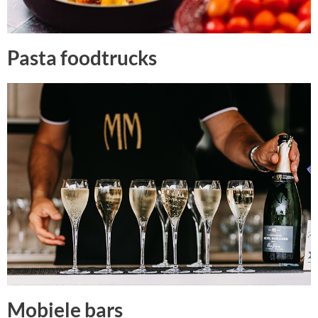
Pasta foodtrucks
Mobiele bars