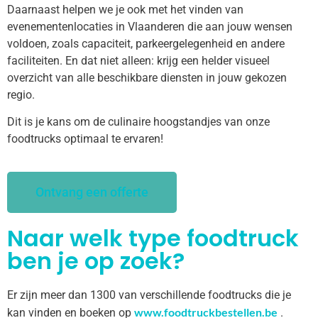
Daarnaast helpen we je ook met het vinden van
evenementenlocaties in Vlaanderen die aan jouw wensen
voldoen, zoals capaciteit, parkeergelegenheid en andere
faciliteiten. En dat niet alleen: krijg een helder visueel
overzicht van alle beschikbare diensten in jouw gekozen
regio.
Dit is je kans om de culinaire hoogstandjes van onze
foodtrucks optimaal te ervaren!
Ontvang een offerte
Naar welk type foodtruck
ben je op zoek?
Er zijn meer dan 1300 van verschillende foodtrucks die je
www.foodtruckbestellen.be
kan vinden en boeken op
.