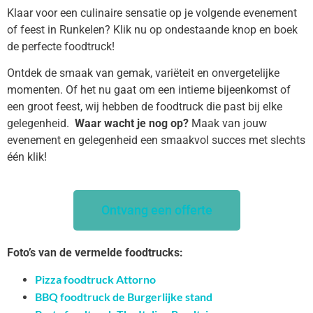
Klaar voor een culinaire sensatie op je volgende evenement
of feest in Runkelen? Klik nu op ondestaande knop en boek
de perfecte foodtruck!
Ontdek de smaak van gemak, variëteit en onvergetelijke
momenten. Of het nu gaat om een intieme bijeenkomst of
een groot feest, wij hebben de foodtruck die past bij elke
gelegenheid.
Waar wacht je nog op?
Maak van jouw
evenement en gelegenheid een smaakvol succes met slechts
één klik!
Ontvang een offerte
Foto’s van de vermelde foodtrucks:
Pizza foodtruck Attorno
BBQ foodtruck de Burgerlijke stand