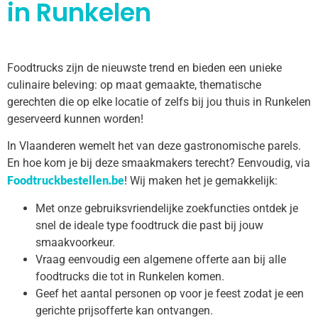
in Runkelen
Foodtrucks zijn de nieuwste trend en bieden een unieke
culinaire beleving: op maat gemaakte, thematische
gerechten die op elke locatie of zelfs bij jou thuis in Runkelen
geserveerd kunnen worden!
In Vlaanderen wemelt het van deze gastronomische parels.
En hoe kom je bij deze smaakmakers terecht? Eenvoudig, via
Foodtruckbestellen.be
! Wij maken het je gemakkelijk:
Met onze gebruiksvriendelijke zoekfuncties ontdek je
snel de ideale type foodtruck die past bij jouw
smaakvoorkeur.
Vraag eenvoudig een algemene offerte aan bij alle
foodtrucks die tot in Runkelen komen.
Geef het aantal personen op voor je feest zodat je een
gerichte prijsofferte kan ontvangen.