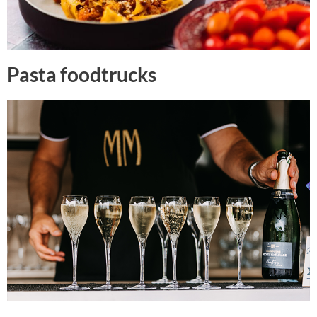
Pasta foodtrucks