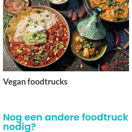
Vegan foodtrucks
Nog een andere foodtruck
nodig?