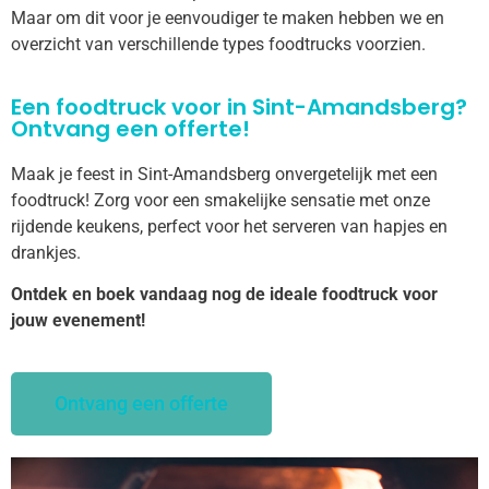
Maar om dit voor je eenvoudiger te maken hebben we en
overzicht van verschillende types foodtrucks voorzien.
Een foodtruck voor in Sint-Amandsberg?
Ontvang een offerte!
Maak je feest in Sint-Amandsberg onvergetelijk met een
foodtruck! Zorg voor een smakelijke sensatie met onze
rijdende keukens, perfect voor het serveren van hapjes en
drankjes.
Ontdek en boek vandaag nog de ideale foodtruck voor
jouw evenement!
Ontvang een offerte