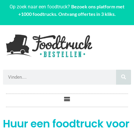
Bezoek ons platform met
Op zoek naar een foodtruck?
+1000 foodtrucks. Ontvang offertes in 3 kliks.
Huur een foodtruck voor