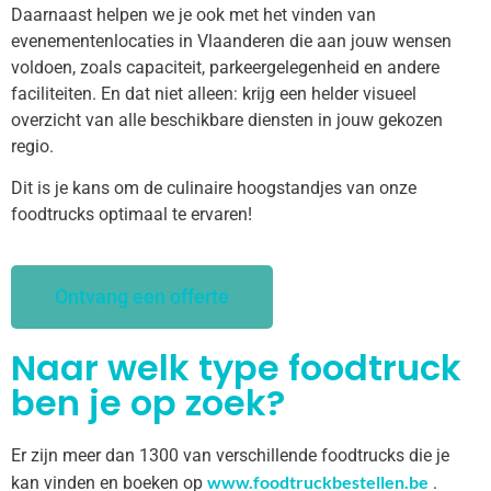
Daarnaast helpen we je ook met het vinden van
evenementenlocaties in Vlaanderen die aan jouw wensen
voldoen, zoals capaciteit, parkeergelegenheid en andere
faciliteiten. En dat niet alleen: krijg een helder visueel
overzicht van alle beschikbare diensten in jouw gekozen
regio.
Dit is je kans om de culinaire hoogstandjes van onze
foodtrucks optimaal te ervaren!
Ontvang een offerte
Naar welk type foodtruck
ben je op zoek?
Er zijn meer dan 1300 van verschillende foodtrucks die je
www.foodtruckbestellen.be
kan vinden en boeken op
.