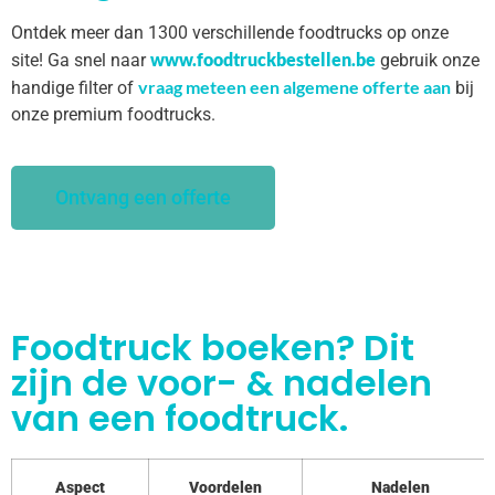
Ontdek meer dan 1300 verschillende foodtrucks op onze
www.foodtruckbestellen.be
site! Ga snel naar
gebruik onze
vraag meteen een algemene offerte aan
handige filter of
bij
onze premium foodtrucks.
Ontvang een offerte
Foodtruck boeken? Dit
zijn de voor- & nadelen
van een foodtruck.
Aspect
Voordelen
Nadelen