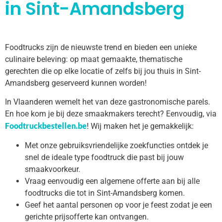
in Sint-Amandsberg
Foodtrucks zijn de nieuwste trend en bieden een unieke
culinaire beleving: op maat gemaakte, thematische
gerechten die op elke locatie of zelfs bij jou thuis in Sint-
Amandsberg geserveerd kunnen worden!
In Vlaanderen wemelt het van deze gastronomische parels.
En hoe kom je bij deze smaakmakers terecht? Eenvoudig, via
Foodtruckbestellen.be
! Wij maken het je gemakkelijk:
Met onze gebruiksvriendelijke zoekfuncties ontdek je
snel de ideale type foodtruck die past bij jouw
smaakvoorkeur.
Vraag eenvoudig een algemene offerte aan bij alle
foodtrucks die tot in Sint-Amandsberg komen.
Geef het aantal personen op voor je feest zodat je een
gerichte prijsofferte kan ontvangen.