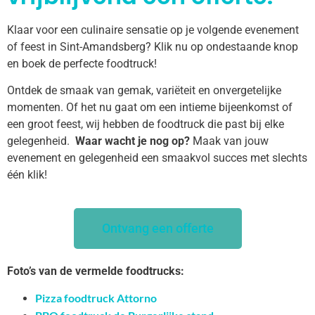
Klaar voor een culinaire sensatie op je volgende evenement
of feest in Sint-Amandsberg? Klik nu op ondestaande knop
en boek de perfecte foodtruck!
Ontdek de smaak van gemak, variëteit en onvergetelijke
momenten. Of het nu gaat om een intieme bijeenkomst of
een groot feest, wij hebben de foodtruck die past bij elke
gelegenheid.
Waar wacht je nog op?
Maak van jouw
evenement en gelegenheid een smaakvol succes met slechts
één klik!
Ontvang een offerte
Foto’s van de vermelde foodtrucks:
Pizza foodtruck Attorno