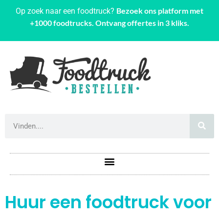
Bezoek ons platform met
Op zoek naar een foodtruck?
+1000 foodtrucks. Ontvang offertes in 3 kliks.
Huur een foodtruck voor