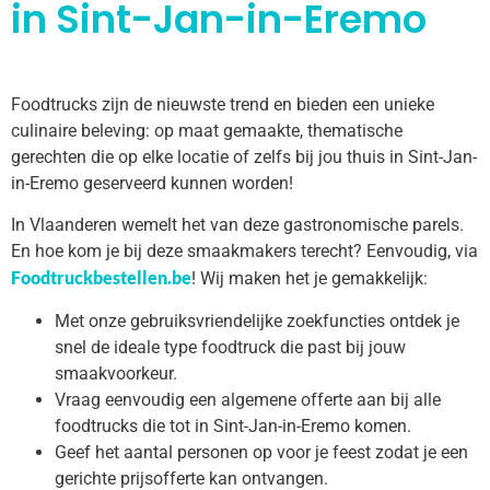
in Sint-Jan-in-Eremo
Foodtrucks zijn de nieuwste trend en bieden een unieke
culinaire beleving: op maat gemaakte, thematische
gerechten die op elke locatie of zelfs bij jou thuis in Sint-Jan-
in-Eremo geserveerd kunnen worden!
In Vlaanderen wemelt het van deze gastronomische parels.
En hoe kom je bij deze smaakmakers terecht? Eenvoudig, via
Foodtruckbestellen.be
! Wij maken het je gemakkelijk:
Met onze gebruiksvriendelijke zoekfuncties ontdek je
snel de ideale type foodtruck die past bij jouw
smaakvoorkeur.
Vraag eenvoudig een algemene offerte aan bij alle
foodtrucks die tot in Sint-Jan-in-Eremo komen.
Geef het aantal personen op voor je feest zodat je een
gerichte prijsofferte kan ontvangen.