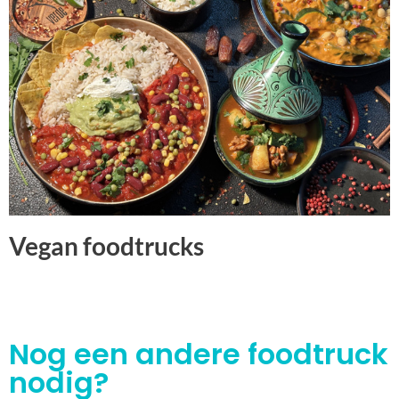
Vegan foodtrucks
Nog een andere foodtruck
nodig?