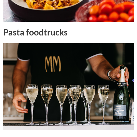
Pasta foodtrucks