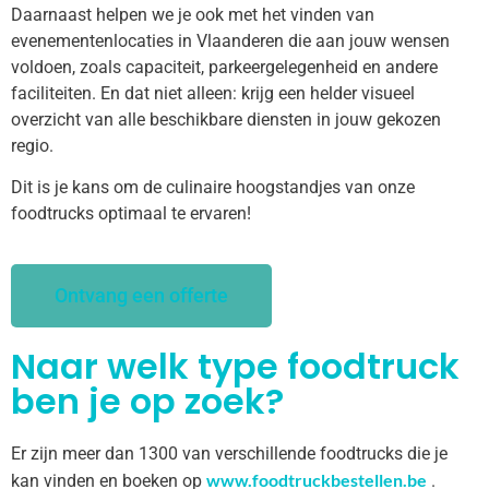
Daarnaast helpen we je ook met het vinden van
evenementenlocaties in Vlaanderen die aan jouw wensen
voldoen, zoals capaciteit, parkeergelegenheid en andere
faciliteiten. En dat niet alleen: krijg een helder visueel
overzicht van alle beschikbare diensten in jouw gekozen
regio.
Dit is je kans om de culinaire hoogstandjes van onze
foodtrucks optimaal te ervaren!
Ontvang een offerte
Naar welk type foodtruck
ben je op zoek?
Er zijn meer dan 1300 van verschillende foodtrucks die je
www.foodtruckbestellen.be
kan vinden en boeken op
.