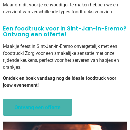
Maar om dit voor je eenvoudiger te maken hebben we en
overzicht van verschillende types foodtrucks voorzien.
Een foodtruck voor in Sint-Jan-in-Eremo?
Ontvang een offerte!
Maak je feest in Sint-Jan-in-Eremo onvergetelijk met een
foodtruck! Zorg voor een smakelijke sensatie met onze
rijdende keukens, perfect voor het serveren van hapjes en
drankjes.
Ontdek en boek vandaag nog de ideale foodtruck voor
jouw evenement!
Ontvang een offerte