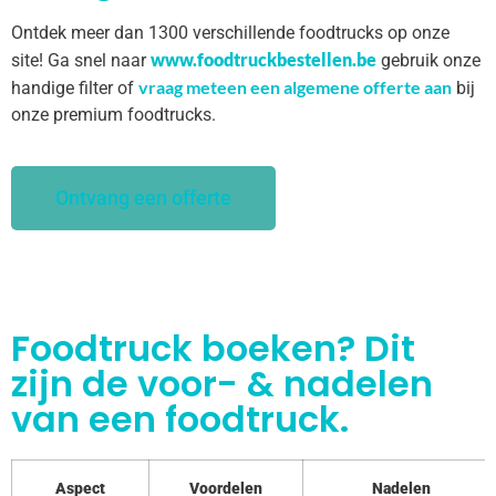
Ontdek meer dan 1300 verschillende foodtrucks op onze
www.foodtruckbestellen.be
site! Ga snel naar
gebruik onze
vraag meteen een algemene offerte aan
handige filter of
bij
onze premium foodtrucks.
Ontvang een offerte
Foodtruck boeken? Dit
zijn de voor- & nadelen
van een foodtruck.
Aspect
Voordelen
Nadelen