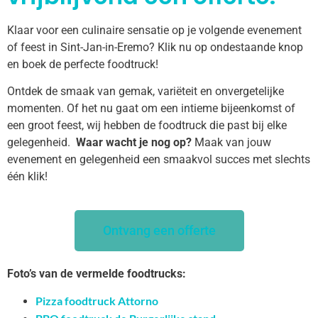
Klaar voor een culinaire sensatie op je volgende evenement
of feest in Sint-Jan-in-Eremo? Klik nu op ondestaande knop
en boek de perfecte foodtruck!
Ontdek de smaak van gemak, variëteit en onvergetelijke
momenten. Of het nu gaat om een intieme bijeenkomst of
een groot feest, wij hebben de foodtruck die past bij elke
gelegenheid.
Waar wacht je nog op?
Maak van jouw
evenement en gelegenheid een smaakvol succes met slechts
één klik!
Ontvang een offerte
Foto’s van de vermelde foodtrucks:
Pizza foodtruck Attorno