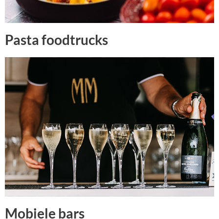
Pasta foodtrucks
Mobiele bars