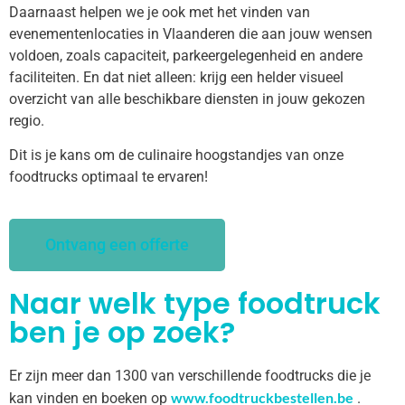
Daarnaast helpen we je ook met het vinden van
evenementenlocaties in Vlaanderen die aan jouw wensen
voldoen, zoals capaciteit, parkeergelegenheid en andere
faciliteiten. En dat niet alleen: krijg een helder visueel
overzicht van alle beschikbare diensten in jouw gekozen
regio.
Dit is je kans om de culinaire hoogstandjes van onze
foodtrucks optimaal te ervaren!
Ontvang een offerte
Naar welk type foodtruck
ben je op zoek?
Er zijn meer dan 1300 van verschillende foodtrucks die je
www.foodtruckbestellen.be
kan vinden en boeken op
.