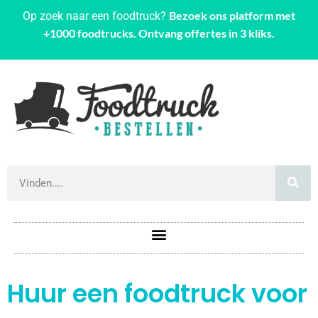
Bezoek ons platform met
Op zoek naar een foodtruck?
+1000 foodtrucks. Ontvang offertes in 3 kliks.
Huur een foodtruck voor