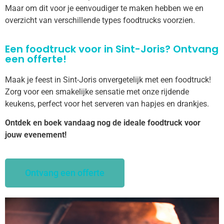
Maar om dit voor je eenvoudiger te maken hebben we en
overzicht van verschillende types foodtrucks voorzien.
Een foodtruck voor in Sint-Joris? Ontvang
een offerte!
Maak je feest in Sint-Joris onvergetelijk met een foodtruck!
Zorg voor een smakelijke sensatie met onze rijdende
keukens, perfect voor het serveren van hapjes en drankjes.
Ontdek en boek vandaag nog de ideale foodtruck voor
jouw evenement!
Ontvang een offerte