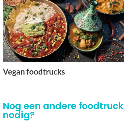
Vegan foodtrucks
Nog een andere foodtruck
nodig?