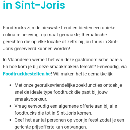
in Sint-Joris
Foodtrucks zijn de nieuwste trend en bieden een unieke
culinaire beleving: op maat gemaakte, thematische
gerechten die op elke locatie of zelfs bij jou thuis in Sint-
Joris geserveerd kunnen worden!
In Vlaanderen wemelt het van deze gastronomische parels.
En hoe kom je bij deze smaakmakers terecht? Eenvoudig, via
Foodtruckbestellen.be
! Wij maken het je gemakkelijk:
Met onze gebruiksvriendelijke zoekfuncties ontdek je
snel de ideale type foodtruck die past bij jouw
smaakvoorkeur.
Vraag eenvoudig een algemene offerte aan bij alle
foodtrucks die tot in Sint-Joris komen.
Geef het aantal personen op voor je feest zodat je een
gerichte prijsofferte kan ontvangen.