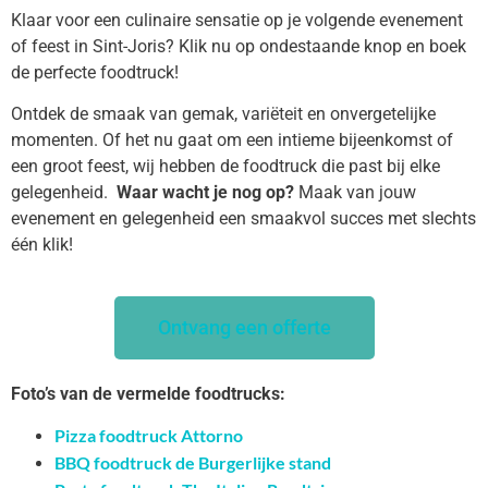
Klaar voor een culinaire sensatie op je volgende evenement
of feest in Sint-Joris? Klik nu op ondestaande knop en boek
de perfecte foodtruck!
Ontdek de smaak van gemak, variëteit en onvergetelijke
momenten. Of het nu gaat om een intieme bijeenkomst of
een groot feest, wij hebben de foodtruck die past bij elke
gelegenheid.
Waar wacht je nog op?
Maak van jouw
evenement en gelegenheid een smaakvol succes met slechts
één klik!
Ontvang een offerte
Foto’s van de vermelde foodtrucks:
Pizza foodtruck Attorno
BBQ foodtruck de Burgerlijke stand