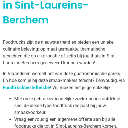
in Sint-Laureins-
Berchem
Foodtrucks zijn de nieuwste trend en bieden een unieke
culinaire beleving: op maat gemaakte, thematische
gerechten die op elke locatie of zelfs bij jou thuis in Sint-
Laureins-Berchem geserveerd kunnen worden!
In Vlaanderen wemelt het van deze gastronomische parels.
En hoe kom je bij deze smaakmakers terecht? Eenvoudig, via
Foodtruckbestellen.be
! Wij maken het je gemakkelijk:
Met onze gebruiksvriendelijke zoekfuncties ontdek je
snel de ideale type foodtruck die past bij jouw
smaakvoorkeur.
Vraag eenvoudig een algemene offerte aan bij alle
foodtrucks die tot in Sint-Laureins-Berchem komen.