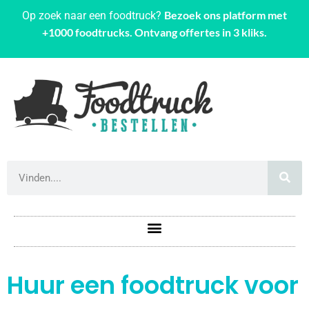
Bezoek ons platform met
Op zoek naar een foodtruck?
+1000 foodtrucks. Ontvang offertes in 3 kliks.
Huur een foodtruck voor