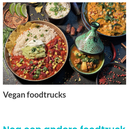
Vegan foodtrucks