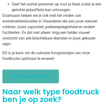
Geef het aantal personen op voor je feest zodat je een
gerichte prijsofferte kan ontvangen.
Daarnaast helpen we je ook met het vinden van
evenementenlocaties in Vlaanderen die aan jouw wensen
voldoen, zoals capaciteit, parkeergelegenheid en andere
faciliteiten. En dat niet alleen: krijg een helder visueel
overzicht van alle beschikbare diensten in jouw gekozen
regio.
Dit is je kans om de culinaire hoogstandjes van onze
foodtrucks optimaal te ervaren!
Ontvang een offerte
Naar welk type foodtruck
ben je op zoek?