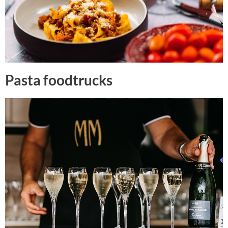
Pasta foodtrucks