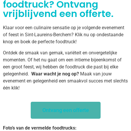
foodtruck? Ontvang
vrijblijvend een offerte.
Klaar voor een culinaire sensatie op je volgende evenement
of feest in Sint-Laureins-Berchem? Klik nu op ondestaande
knop en boek de perfecte foodtruck!
Ontdek de smaak van gemak, variëteit en onvergetelijke
momenten. Of het nu gaat om een intieme bijeenkomst of
een groot feest, wij hebben de foodtruck die past bij elke
gelegenheid.
Waar wacht je nog op?
Maak van jouw
evenement en gelegenheid een smaakvol succes met slechts
één klik!
Ontvang een offerte
Foto’s van de vermelde foodtrucks: