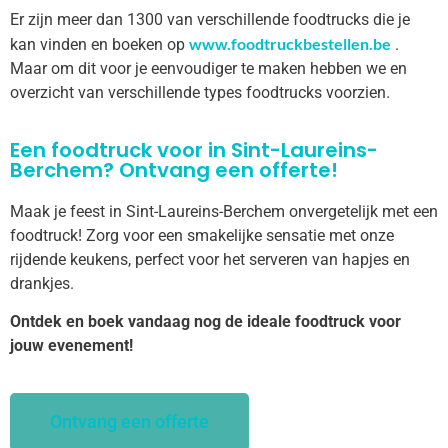
Er zijn meer dan 1300 van verschillende foodtrucks die je
www.foodtruckbestellen.be
kan vinden en boeken op
.
Maar om dit voor je eenvoudiger te maken hebben we en
overzicht van verschillende types foodtrucks voorzien.
Een foodtruck voor in Sint-Laureins-
Berchem? Ontvang een offerte!
Maak je feest in Sint-Laureins-Berchem onvergetelijk met een
foodtruck! Zorg voor een smakelijke sensatie met onze
rijdende keukens, perfect voor het serveren van hapjes en
drankjes.
Ontdek en boek vandaag nog de ideale foodtruck voor
jouw evenement!
Ontvang een offerte