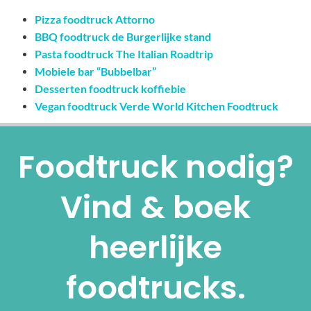
Pizza foodtruck Attorno
BBQ foodtruck de Burgerlijke stand
Pasta foodtruck The Italian Roadtrip
Mobiele bar “Bubbelbar”
Desserten foodtruck koffiebie
Vegan foodtruck Verde World Kitchen Foodtruck
Foodtruck nodig?
Vind & boek
heerlijke
foodtrucks.