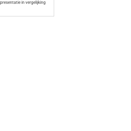
resentatie in vergelijking