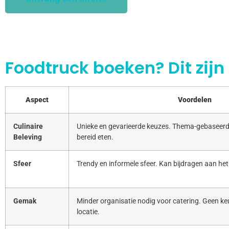
Foodtruck boeken? Dit zijn
Aspect
Voordelen
Culinaire
Unieke en gevarieerde keuzes. Thema-gebaseerd
Beleving
bereid eten.
Sfeer
Trendy en informele sfeer. Kan bijdragen aan het
Gemak
Minder organisatie nodig voor catering. Geen keu
locatie.