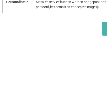
Personalisatie
Menu en service kunnen worden aangepast aan 
persoonlijke thema’s en concepten mogelijk.