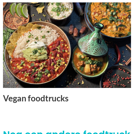
Vegan foodtrucks