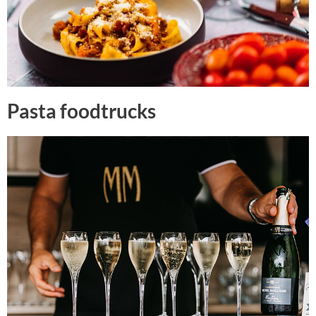
Pasta foodtrucks