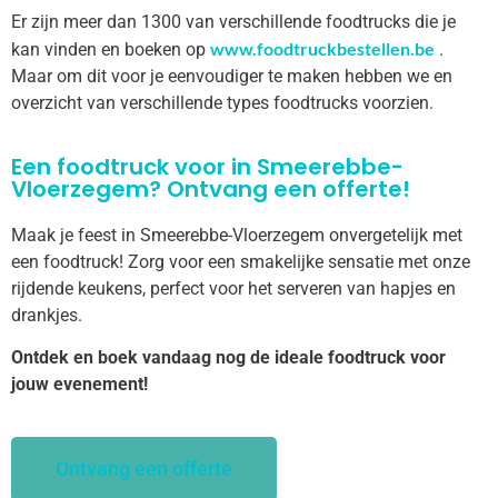
Er zijn meer dan 1300 van verschillende foodtrucks die je
www.foodtruckbestellen.be
kan vinden en boeken op
.
Maar om dit voor je eenvoudiger te maken hebben we en
overzicht van verschillende types foodtrucks voorzien.
Een foodtruck voor in Smeerebbe-
Vloerzegem? Ontvang een offerte!
Maak je feest in Smeerebbe-Vloerzegem onvergetelijk met
een foodtruck! Zorg voor een smakelijke sensatie met onze
rijdende keukens, perfect voor het serveren van hapjes en
drankjes.
Ontdek en boek vandaag nog de ideale foodtruck voor
jouw evenement!
Ontvang een offerte