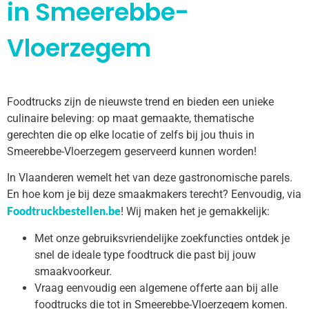
in Smeerebbe-
Vloerzegem
Foodtrucks zijn de nieuwste trend en bieden een unieke
culinaire beleving: op maat gemaakte, thematische
gerechten die op elke locatie of zelfs bij jou thuis in
Smeerebbe-Vloerzegem geserveerd kunnen worden!
In Vlaanderen wemelt het van deze gastronomische parels.
En hoe kom je bij deze smaakmakers terecht? Eenvoudig, via
Foodtruckbestellen.be
! Wij maken het je gemakkelijk:
Met onze gebruiksvriendelijke zoekfuncties ontdek je
snel de ideale type foodtruck die past bij jouw
smaakvoorkeur.
Vraag eenvoudig een algemene offerte aan bij alle
foodtrucks die tot in Smeerebbe-Vloerzegem komen.