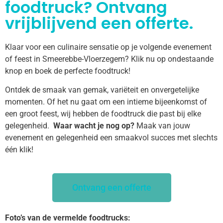
foodtruck? Ontvang
vrijblijvend een offerte.
Klaar voor een culinaire sensatie op je volgende evenement
of feest in Smeerebbe-Vloerzegem? Klik nu op ondestaande
knop en boek de perfecte foodtruck!
Ontdek de smaak van gemak, variëteit en onvergetelijke
momenten. Of het nu gaat om een intieme bijeenkomst of
een groot feest, wij hebben de foodtruck die past bij elke
gelegenheid.
Waar wacht je nog op?
Maak van jouw
evenement en gelegenheid een smaakvol succes met slechts
één klik!
Ontvang een offerte
Foto’s van de vermelde foodtrucks: