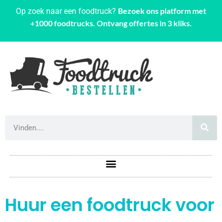
Bezoek ons platform met
Op zoek naar een foodtruck?
+1000 foodtrucks. Ontvang offertes in 3 kliks.
Huur een foodtruck voor