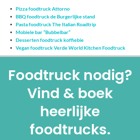
Pizza foodtruck Attorno
BBQ foodtruck de Burgerlijke stand
Pasta foodtruck The Italian Roadtrip
Mobiele bar “Bubbelbar”
Desserten foodtruck koffiebie
Vegan foodtruck Verde World Kitchen Foodtruck
Foodtruck nodig?
Vind & boek
heerlijke
foodtrucks.