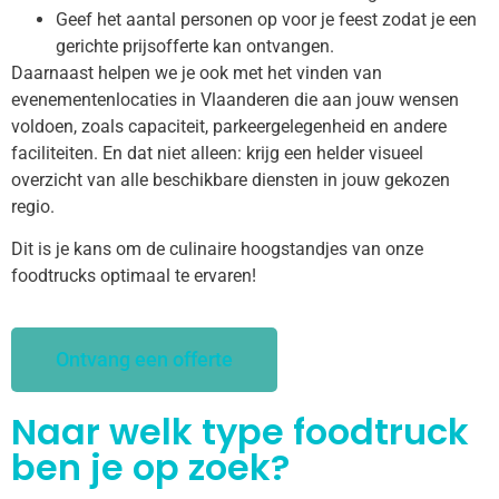
Geef het aantal personen op voor je feest zodat je een
gerichte prijsofferte kan ontvangen.
Daarnaast helpen we je ook met het vinden van
evenementenlocaties in Vlaanderen die aan jouw wensen
voldoen, zoals capaciteit, parkeergelegenheid en andere
faciliteiten. En dat niet alleen: krijg een helder visueel
overzicht van alle beschikbare diensten in jouw gekozen
regio.
Dit is je kans om de culinaire hoogstandjes van onze
foodtrucks optimaal te ervaren!
Ontvang een offerte
Naar welk type foodtruck
ben je op zoek?