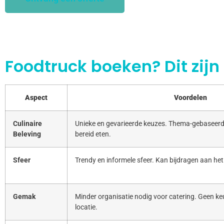
Foodtruck boeken? Dit zijn
Aspect
Voordelen
Culinaire
Unieke en gevarieerde keuzes. Thema-gebaseerd
Beleving
bereid eten.
Sfeer
Trendy en informele sfeer. Kan bijdragen aan het
Gemak
Minder organisatie nodig voor catering. Geen keu
locatie.