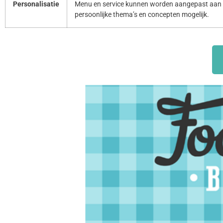
Personalisatie
Menu en service kunnen worden aangepast aan 
persoonlijke thema’s en concepten mogelijk.