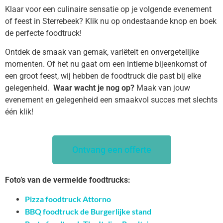
Klaar voor een culinaire sensatie op je volgende evenement
of feest in Sterrebeek? Klik nu op ondestaande knop en boek
de perfecte foodtruck!
Ontdek de smaak van gemak, variëteit en onvergetelijke
momenten. Of het nu gaat om een intieme bijeenkomst of
een groot feest, wij hebben de foodtruck die past bij elke
gelegenheid.
Waar wacht je nog op?
Maak van jouw
evenement en gelegenheid een smaakvol succes met slechts
één klik!
Ontvang een offerte
Foto’s van de vermelde foodtrucks:
Pizza foodtruck Attorno
BBQ foodtruck de Burgerlijke stand