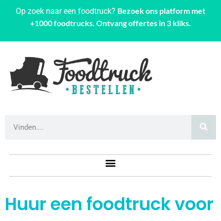
Bezoek ons platform met
Op zoek naar een foodtruck?
+1000 foodtrucks. Ontvang offertes in 3 kliks.
Huur een foodtruck voor