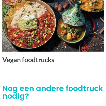
Vegan foodtrucks
Nog een andere foodtruck
nodig?