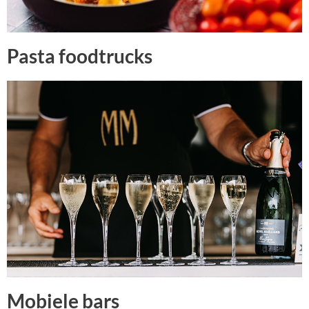
Pasta foodtrucks
Mobiele bars