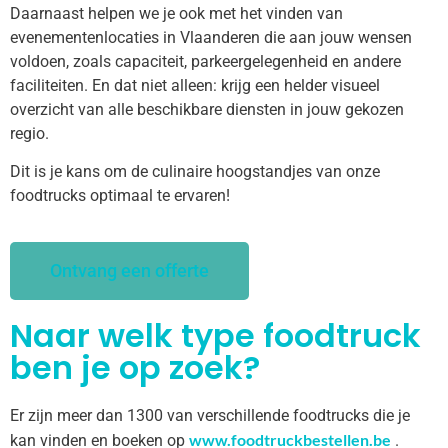
Daarnaast helpen we je ook met het vinden van
evenementenlocaties in Vlaanderen die aan jouw wensen
voldoen, zoals capaciteit, parkeergelegenheid en andere
faciliteiten. En dat niet alleen: krijg een helder visueel
overzicht van alle beschikbare diensten in jouw gekozen
regio.
Dit is je kans om de culinaire hoogstandjes van onze
foodtrucks optimaal te ervaren!
Ontvang een offerte
Naar welk type foodtruck
ben je op zoek?
Er zijn meer dan 1300 van verschillende foodtrucks die je
www.foodtruckbestellen.be
kan vinden en boeken op
.