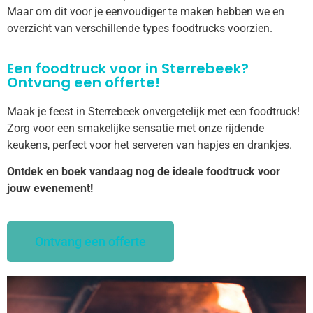
Maar om dit voor je eenvoudiger te maken hebben we en
overzicht van verschillende types foodtrucks voorzien.
Een foodtruck voor in Sterrebeek?
Ontvang een offerte!
Maak je feest in Sterrebeek onvergetelijk met een foodtruck!
Zorg voor een smakelijke sensatie met onze rijdende
keukens, perfect voor het serveren van hapjes en drankjes.
Ontdek en boek vandaag nog de ideale foodtruck voor
jouw evenement!
Ontvang een offerte