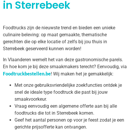
in Sterrebeek
Foodtrucks zijn de nieuwste trend en bieden een unieke
culinaire beleving: op maat gemaakte, thematische
gerechten die op elke locatie of zelfs bij jou thuis in
Sterrebeek geserveerd kunnen worden!
In Vlaanderen wemelt het van deze gastronomische parels.
En hoe kom je bij deze smaakmakers terecht? Eenvoudig, via
Foodtruckbestellen.be
! Wij maken het je gemakkelijk:
Met onze gebruiksvriendelijke zoekfuncties ontdek je
snel de ideale type foodtruck die past bij jouw
smaakvoorkeur.
Vraag eenvoudig een algemene offerte aan bij alle
foodtrucks die tot in Sterrebeek komen.
Geef het aantal personen op voor je feest zodat je een
gerichte prijsofferte kan ontvangen.