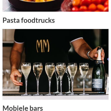
Pasta foodtrucks
Mobiele bars