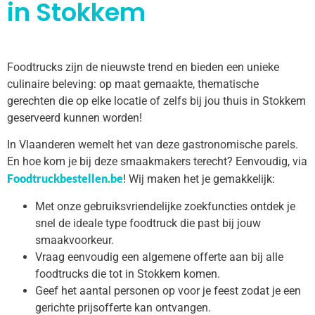
in Stokkem
Foodtrucks zijn de nieuwste trend en bieden een unieke
culinaire beleving: op maat gemaakte, thematische
gerechten die op elke locatie of zelfs bij jou thuis in Stokkem
geserveerd kunnen worden!
In Vlaanderen wemelt het van deze gastronomische parels.
En hoe kom je bij deze smaakmakers terecht? Eenvoudig, via
Foodtruckbestellen.be
! Wij maken het je gemakkelijk:
Met onze gebruiksvriendelijke zoekfuncties ontdek je
snel de ideale type foodtruck die past bij jouw
smaakvoorkeur.
Vraag eenvoudig een algemene offerte aan bij alle
foodtrucks die tot in Stokkem komen.
Geef het aantal personen op voor je feest zodat je een
gerichte prijsofferte kan ontvangen.