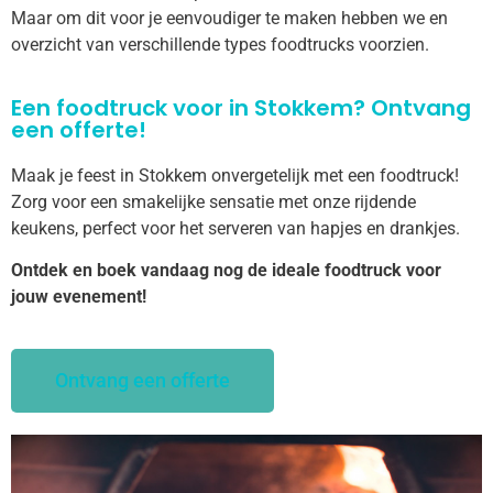
Maar om dit voor je eenvoudiger te maken hebben we en
overzicht van verschillende types foodtrucks voorzien.
Een foodtruck voor in Stokkem? Ontvang
een offerte!
Maak je feest in Stokkem onvergetelijk met een foodtruck!
Zorg voor een smakelijke sensatie met onze rijdende
keukens, perfect voor het serveren van hapjes en drankjes.
Ontdek en boek vandaag nog de ideale foodtruck voor
jouw evenement!
Ontvang een offerte