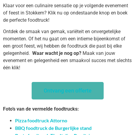
Klaar voor een culinaire sensatie op je volgende evenement
of feest in Stokkem? Klik nu op ondestaande knop en boek
de perfecte foodtruck!
Ontdek de smaak van gemak, variëteit en onvergetelijke
momenten. Of het nu gaat om een intieme bijeenkomst of
een groot feest, wij hebben de foodtruck die past bij elke
gelegenheid.
Waar wacht je nog op?
Maak van jouw
evenement en gelegenheid een smaakvol succes met slechts
één klik!
Ontvang een offerte
Foto’s van de vermelde foodtrucks:
Pizza foodtruck Attorno
BBQ foodtruck de Burgerlijke stand