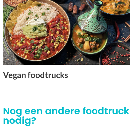
Vegan foodtrucks
Nog een andere foodtruck
nodig?