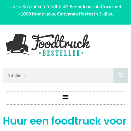
Bezoek ons platform met
Op zoek naar een foodtruck?
+1000 foodtrucks. Ontvang offertes in 3 kliks.
Huur een foodtruck voor