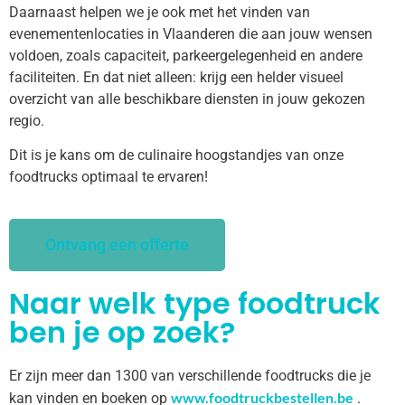
Daarnaast helpen we je ook met het vinden van
evenementenlocaties in Vlaanderen die aan jouw wensen
voldoen, zoals capaciteit, parkeergelegenheid en andere
faciliteiten. En dat niet alleen: krijg een helder visueel
overzicht van alle beschikbare diensten in jouw gekozen
regio.
Dit is je kans om de culinaire hoogstandjes van onze
foodtrucks optimaal te ervaren!
Ontvang een offerte
Naar welk type foodtruck
ben je op zoek?
Er zijn meer dan 1300 van verschillende foodtrucks die je
www.foodtruckbestellen.be
kan vinden en boeken op
.