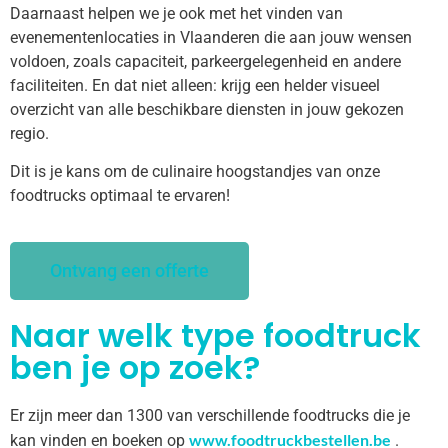
Daarnaast helpen we je ook met het vinden van
evenementenlocaties in Vlaanderen die aan jouw wensen
voldoen, zoals capaciteit, parkeergelegenheid en andere
faciliteiten. En dat niet alleen: krijg een helder visueel
overzicht van alle beschikbare diensten in jouw gekozen
regio.
Dit is je kans om de culinaire hoogstandjes van onze
foodtrucks optimaal te ervaren!
Ontvang een offerte
Naar welk type foodtruck
ben je op zoek?
Er zijn meer dan 1300 van verschillende foodtrucks die je
www.foodtruckbestellen.be
kan vinden en boeken op
.