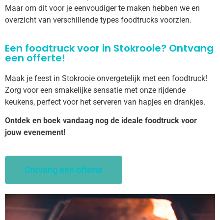
Maar om dit voor je eenvoudiger te maken hebben we en
overzicht van verschillende types foodtrucks voorzien.
Een foodtruck voor in Stokrooie? Ontvang
een offerte!
Maak je feest in Stokrooie onvergetelijk met een foodtruck!
Zorg voor een smakelijke sensatie met onze rijdende
keukens, perfect voor het serveren van hapjes en drankjes.
Ontdek en boek vandaag nog de ideale foodtruck voor
jouw evenement!
Ontvang een offerte