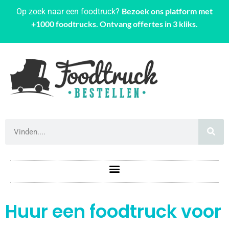
Bezoek ons platform met
Op zoek naar een foodtruck?
+1000 foodtrucks. Ontvang offertes in 3 kliks.
Huur een foodtruck voor