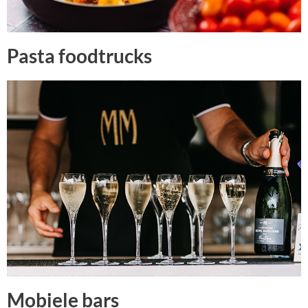
Pasta foodtrucks
Mobiele bars