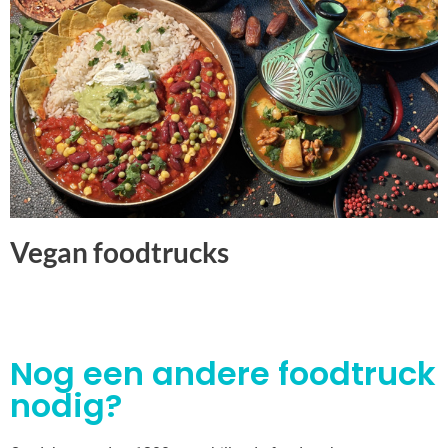
Vegan foodtrucks
Nog een andere foodtruck
nodig?