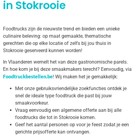
in Stokrooie
Foodtrucks zijn de nieuwste trend en bieden een unieke
culinaire beleving: op maat gemaakte, thematische
gerechten die op elke locatie of zelfs bij jou thuis in
Stokrooie geserveerd kunnen worden!
In Vlaanderen wemelt het van deze gastronomische parels.
En hoe kom je bij deze smaakmakers terecht? Eenvoudig, via
Foodtruckbestellen.be
! Wij maken het je gemakkelijk:
Met onze gebruiksvriendelijke zoekfuncties ontdek je
snel de ideale type foodtruck die past bij jouw
smaakvoorkeur.
Vraag eenvoudig een algemene offerte aan bij alle
foodtrucks die tot in Stokrooie komen.
Geef het aantal personen op voor je feest zodat je een
gerichte prijsofferte kan ontvangen.