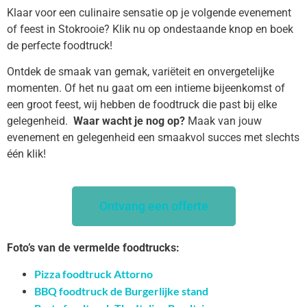
Klaar voor een culinaire sensatie op je volgende evenement
of feest in Stokrooie? Klik nu op ondestaande knop en boek
de perfecte foodtruck!
Ontdek de smaak van gemak, variëteit en onvergetelijke
momenten. Of het nu gaat om een intieme bijeenkomst of
een groot feest, wij hebben de foodtruck die past bij elke
gelegenheid.
Waar wacht je nog op?
Maak van jouw
evenement en gelegenheid een smaakvol succes met slechts
één klik!
Ontvang een offerte
Foto’s van de vermelde foodtrucks:
Pizza foodtruck Attorno
BBQ foodtruck de Burgerlijke stand