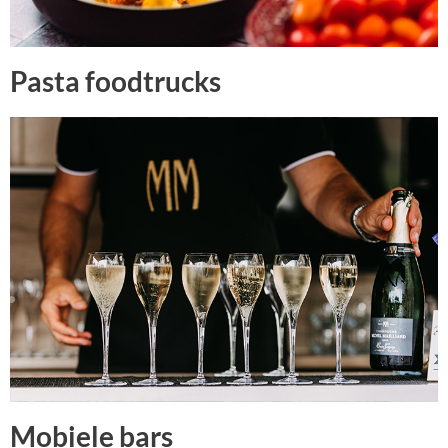
Pasta foodtrucks
Mobiele bars