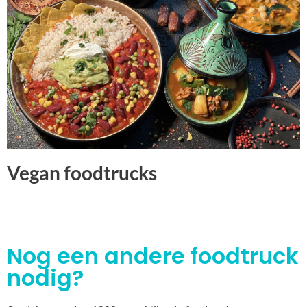
Vegan foodtrucks
Nog een andere foodtruck
nodig?