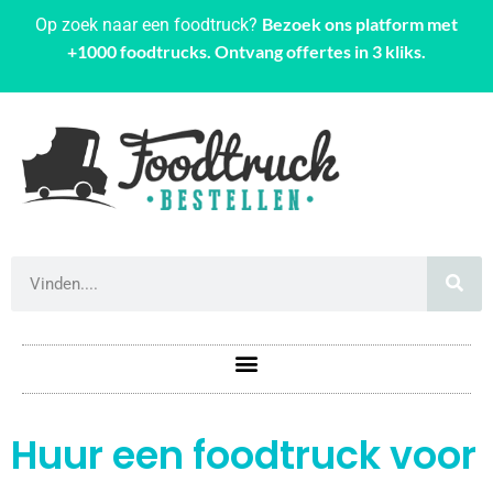
Bezoek ons platform met
Op zoek naar een foodtruck?
+1000 foodtrucks. Ontvang offertes in 3 kliks.
Huur een foodtruck voor