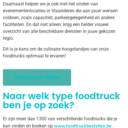
Daarnaast helpen we je ook met het vinden van
evenementenlocaties in Vlaanderen die aan jouw wensen
voldoen, zoals capaciteit, parkeergelegenheid en andere
faciliteiten. En dat niet alleen: krijg een helder visueel
overzicht van alle beschikbare diensten in jouw gekozen
regio.
Dit is je kans om de culinaire hoogstandjes van onze
foodtrucks optimaal te ervaren!
Ontvang een offerte
Naar welk type foodtruck
ben je op zoek?
Er zijn meer dan 1300 van verschillende foodtrucks die je
www.foodtruckbestellen.be
kan vinden en boeken op
.