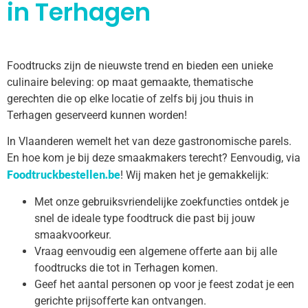
in Terhagen
Foodtrucks zijn de nieuwste trend en bieden een unieke
culinaire beleving: op maat gemaakte, thematische
gerechten die op elke locatie of zelfs bij jou thuis in
Terhagen geserveerd kunnen worden!
In Vlaanderen wemelt het van deze gastronomische parels.
En hoe kom je bij deze smaakmakers terecht? Eenvoudig, via
Foodtruckbestellen.be
! Wij maken het je gemakkelijk:
Met onze gebruiksvriendelijke zoekfuncties ontdek je
snel de ideale type foodtruck die past bij jouw
smaakvoorkeur.
Vraag eenvoudig een algemene offerte aan bij alle
foodtrucks die tot in Terhagen komen.
Geef het aantal personen op voor je feest zodat je een
gerichte prijsofferte kan ontvangen.