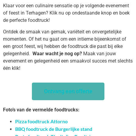
Klaar voor een culinaire sensatie op je volgende evenement
of feest in Terhagen? Klik nu op ondestaande knop en boek
de perfecte foodtruck!
Ontdek de smaak van gemak, variëteit en onvergetelijke
momenten. Of het nu gaat om een intieme bijeenkomst of
een groot feest, wij hebben de foodtruck die past bij elke
gelegenheid.
Waar wacht je nog op?
Maak van jouw
evenement en gelegenheid een smaakvol succes met slechts
één klik!
Ontvang een offerte
Foto’s van de vermelde foodtrucks:
Pizza foodtruck Attorno
BBQ foodtruck de Burgerlijke stand