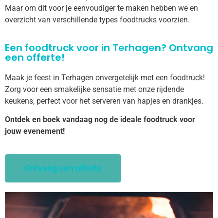
Maar om dit voor je eenvoudiger te maken hebben we en
overzicht van verschillende types foodtrucks voorzien.
Een foodtruck voor in Terhagen? Ontvang
een offerte!
Maak je feest in Terhagen onvergetelijk met een foodtruck!
Zorg voor een smakelijke sensatie met onze rijdende
keukens, perfect voor het serveren van hapjes en drankjes.
Ontdek en boek vandaag nog de ideale foodtruck voor
jouw evenement!
Ontvang een offerte