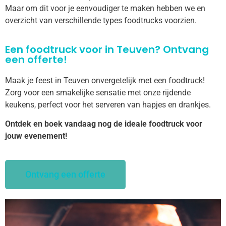
Maar om dit voor je eenvoudiger te maken hebben we en
overzicht van verschillende types foodtrucks voorzien.
Een foodtruck voor in Teuven? Ontvang
een offerte!
Maak je feest in Teuven onvergetelijk met een foodtruck!
Zorg voor een smakelijke sensatie met onze rijdende
keukens, perfect voor het serveren van hapjes en drankjes.
Ontdek en boek vandaag nog de ideale foodtruck voor
jouw evenement!
Ontvang een offerte