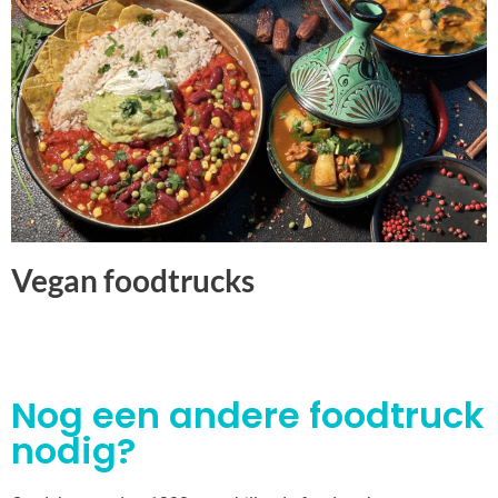
Vegan foodtrucks
Nog een andere foodtruck
nodig?