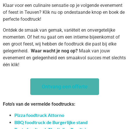
Klaar voor een culinaire sensatie op je volgende evenement
of feest in Teuven? Klik nu op ondestaande knop en boek de
perfecte foodtruck!
Ontdek de smaak van gemak, variëteit en onvergetelijke
momenten. Of het nu gaat om een intieme bijeenkomst of
een groot feest, wij hebben de foodtruck die past bij elke
gelegenheid.
Waar wacht je nog op?
Maak van jouw
evenement en gelegenheid een smaakvol succes met slechts
één klik!
Ontvang een offerte
Foto’s van de vermelde foodtrucks:
Pizza foodtruck Attorno
BBQ foodtruck de Burgerlijke stand