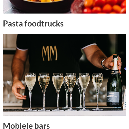
Pasta foodtrucks
Mobiele bars