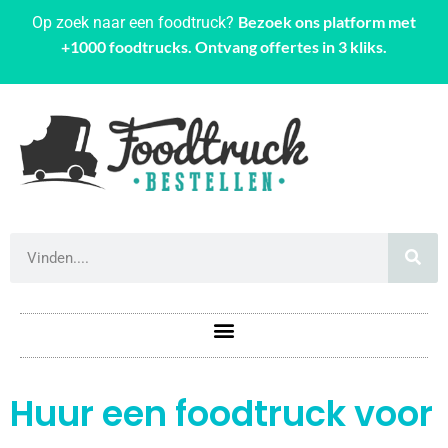
Bezoek ons platform met
Op zoek naar een foodtruck?
+1000 foodtrucks. Ontvang offertes in 3 kliks.
Huur een foodtruck voor