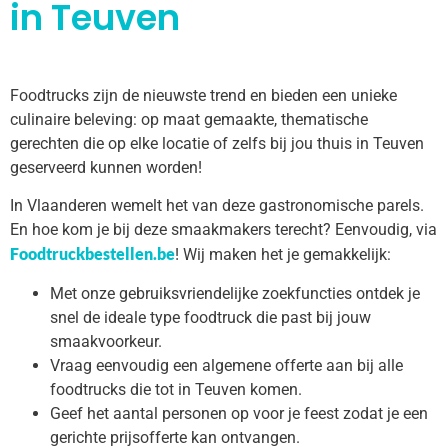
in Teuven
Foodtrucks zijn de nieuwste trend en bieden een unieke
culinaire beleving: op maat gemaakte, thematische
gerechten die op elke locatie of zelfs bij jou thuis in Teuven
geserveerd kunnen worden!
In Vlaanderen wemelt het van deze gastronomische parels.
En hoe kom je bij deze smaakmakers terecht? Eenvoudig, via
Foodtruckbestellen.be
! Wij maken het je gemakkelijk:
Met onze gebruiksvriendelijke zoekfuncties ontdek je
snel de ideale type foodtruck die past bij jouw
smaakvoorkeur.
Vraag eenvoudig een algemene offerte aan bij alle
foodtrucks die tot in Teuven komen.
Geef het aantal personen op voor je feest zodat je een
gerichte prijsofferte kan ontvangen.