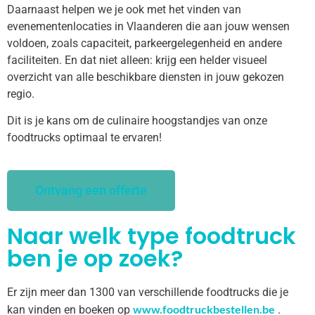
Daarnaast helpen we je ook met het vinden van
evenementenlocaties in Vlaanderen die aan jouw wensen
voldoen, zoals capaciteit, parkeergelegenheid en andere
faciliteiten. En dat niet alleen: krijg een helder visueel
overzicht van alle beschikbare diensten in jouw gekozen
regio.
Dit is je kans om de culinaire hoogstandjes van onze
foodtrucks optimaal te ervaren!
Ontvang een offerte
Naar welk type foodtruck
ben je op zoek?
Er zijn meer dan 1300 van verschillende foodtrucks die je
www.foodtruckbestellen.be
kan vinden en boeken op
.