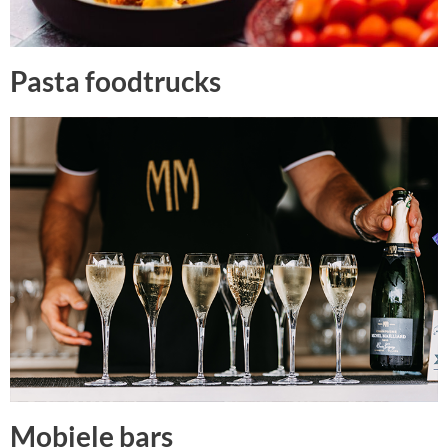
Pasta foodtrucks
Mobiele bars