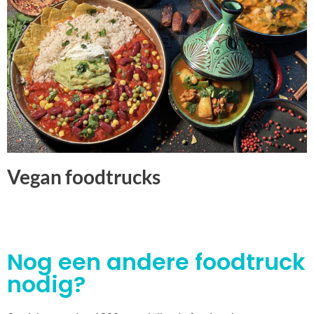
Vegan foodtrucks
Nog een andere foodtruck
nodig?