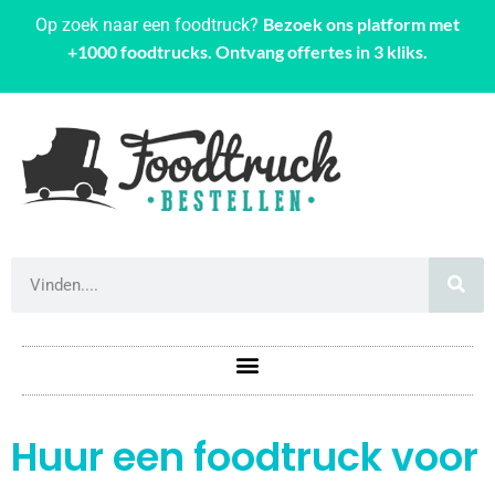
Bezoek ons platform met
Op zoek naar een foodtruck?
+1000 foodtrucks. Ontvang offertes in 3 kliks.
Huur een foodtruck voor