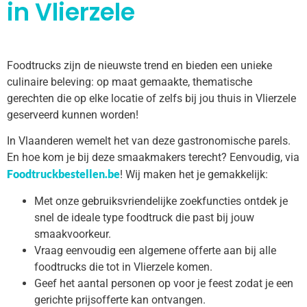
in Vlierzele
Foodtrucks zijn de nieuwste trend en bieden een unieke
culinaire beleving: op maat gemaakte, thematische
gerechten die op elke locatie of zelfs bij jou thuis in Vlierzele
geserveerd kunnen worden!
In Vlaanderen wemelt het van deze gastronomische parels.
En hoe kom je bij deze smaakmakers terecht? Eenvoudig, via
Foodtruckbestellen.be
! Wij maken het je gemakkelijk:
Met onze gebruiksvriendelijke zoekfuncties ontdek je
snel de ideale type foodtruck die past bij jouw
smaakvoorkeur.
Vraag eenvoudig een algemene offerte aan bij alle
foodtrucks die tot in Vlierzele komen.
Geef het aantal personen op voor je feest zodat je een
gerichte prijsofferte kan ontvangen.