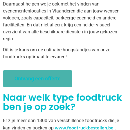
Daarnaast helpen we je ook met het vinden van
evenementenlocaties in Vlaanderen die aan jouw wensen
voldoen, zoals capaciteit, parkeergelegenheid en andere
faciliteiten. En dat niet alleen: krijg een helder visueel
overzicht van alle beschikbare diensten in jouw gekozen
regio.
Dit is je kans om de culinaire hoogstandjes van onze
foodtrucks optimaal te ervaren!
Ontvang een offerte
Naar welk type foodtruck
ben je op zoek?
Er zijn meer dan 1300 van verschillende foodtrucks die je
www.foodtruckbestellen.be
kan vinden en boeken op
.