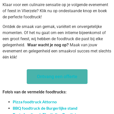
Klaar voor een culinaire sensatie op je volgende evenement
of feest in Vlierzele? Klik nu op ondestaande knop en boek
de perfecte foodtruck!
Ontdek de smaak van gemak, variëteit en onvergetelijke
momenten. Of het nu gaat om een intieme bijeenkomst of
een groot feest, wij hebben de foodtruck die past bij elke
gelegenheid.
Waar wacht je nog op?
Maak van jouw
evenement en gelegenheid een smaakvol succes met slechts
één klik!
Ontvang een offerte
Foto’s van de vermelde foodtrucks:
Pizza foodtruck Attorno
BBQ foodtruck de Burgerlijke stand