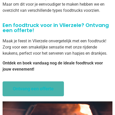
Maar om dit voor je eenvoudiger te maken hebben we en
overzicht van verschillende types foodtrucks voorzien.
Een foodtruck voor in Vlierzele? Ontvang
een offerte!
Maak je feest in Vlierzele onvergetelijk met een foodtruck!
Zorg voor een smakelijke sensatie met onze rijdende
keukens, perfect voor het serveren van hapjes en drankjes.
Ontdek en boek vandaag nog de ideale foodtruck voor
jouw evenement!
Ontvang een offerte