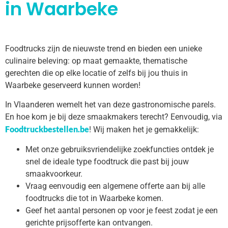
in Waarbeke
Foodtrucks zijn de nieuwste trend en bieden een unieke
culinaire beleving: op maat gemaakte, thematische
gerechten die op elke locatie of zelfs bij jou thuis in
Waarbeke geserveerd kunnen worden!
In Vlaanderen wemelt het van deze gastronomische parels.
En hoe kom je bij deze smaakmakers terecht? Eenvoudig, via
Foodtruckbestellen.be
! Wij maken het je gemakkelijk:
Met onze gebruiksvriendelijke zoekfuncties ontdek je
snel de ideale type foodtruck die past bij jouw
smaakvoorkeur.
Vraag eenvoudig een algemene offerte aan bij alle
foodtrucks die tot in Waarbeke komen.
Geef het aantal personen op voor je feest zodat je een
gerichte prijsofferte kan ontvangen.