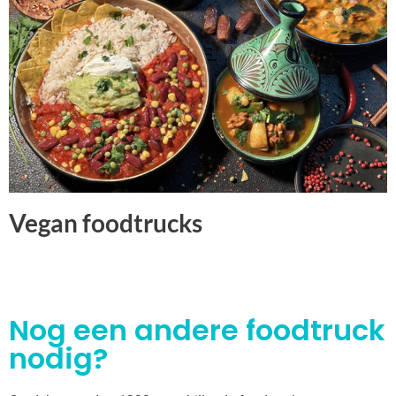
Vegan foodtrucks
Nog een andere foodtruck
nodig?