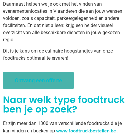
Daarnaast helpen we je ook met het vinden van
evenementenlocaties in Vlaanderen die aan jouw wensen
voldoen, zoals capaciteit, parkeergelegenheid en andere
faciliteiten. En dat niet alleen: krijg een helder visueel
overzicht van alle beschikbare diensten in jouw gekozen
regio.
Dit is je kans om de culinaire hoogstandjes van onze
foodtrucks optimaal te ervaren!
Ontvang een offerte
Naar welk type foodtruck
ben je op zoek?
Er zijn meer dan 1300 van verschillende foodtrucks die je
www.foodtruckbestellen.be
kan vinden en boeken op
.