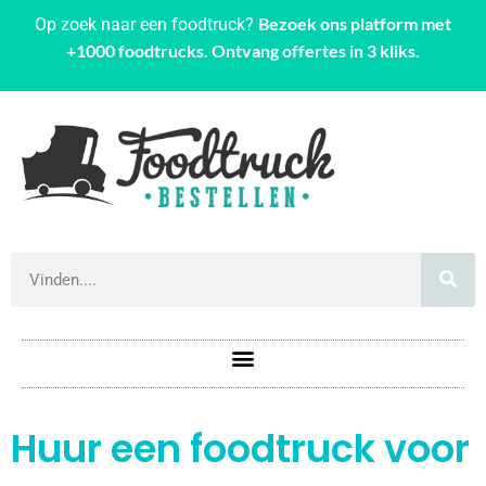
Bezoek ons platform met
Op zoek naar een foodtruck?
+1000 foodtrucks. Ontvang offertes in 3 kliks.
Huur een foodtruck voor