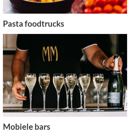
Pasta foodtrucks
Mobiele bars