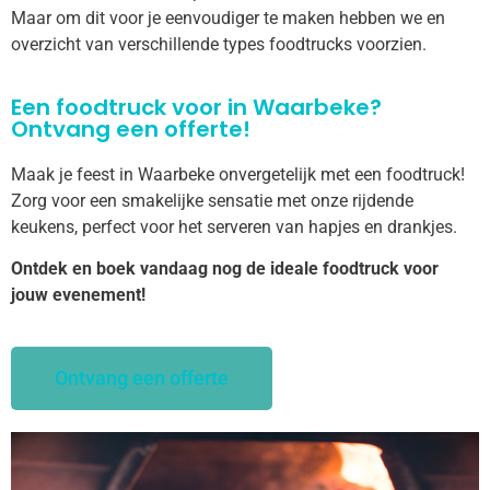
Maar om dit voor je eenvoudiger te maken hebben we en
overzicht van verschillende types foodtrucks voorzien.
Een foodtruck voor in Waarbeke?
Ontvang een offerte!
Maak je feest in Waarbeke onvergetelijk met een foodtruck!
Zorg voor een smakelijke sensatie met onze rijdende
keukens, perfect voor het serveren van hapjes en drankjes.
Ontdek en boek vandaag nog de ideale foodtruck voor
jouw evenement!
Ontvang een offerte