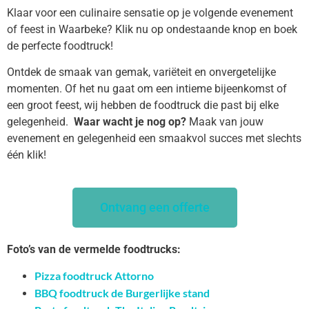
Klaar voor een culinaire sensatie op je volgende evenement
of feest in Waarbeke? Klik nu op ondestaande knop en boek
de perfecte foodtruck!
Ontdek de smaak van gemak, variëteit en onvergetelijke
momenten. Of het nu gaat om een intieme bijeenkomst of
een groot feest, wij hebben de foodtruck die past bij elke
gelegenheid.
Waar wacht je nog op?
Maak van jouw
evenement en gelegenheid een smaakvol succes met slechts
één klik!
Ontvang een offerte
Foto’s van de vermelde foodtrucks:
Pizza foodtruck Attorno
BBQ foodtruck de Burgerlijke stand