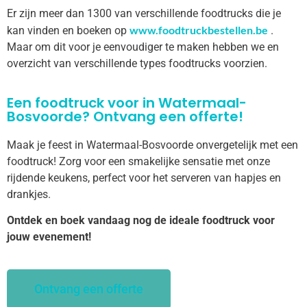
Er zijn meer dan 1300 van verschillende foodtrucks die je
www.foodtruckbestellen.be
kan vinden en boeken op
.
Maar om dit voor je eenvoudiger te maken hebben we en
overzicht van verschillende types foodtrucks voorzien.
Een foodtruck voor in Watermaal-
Bosvoorde? Ontvang een offerte!
Maak je feest in Watermaal-Bosvoorde onvergetelijk met een
foodtruck! Zorg voor een smakelijke sensatie met onze
rijdende keukens, perfect voor het serveren van hapjes en
drankjes.
Ontdek en boek vandaag nog de ideale foodtruck voor
jouw evenement!
Ontvang een offerte