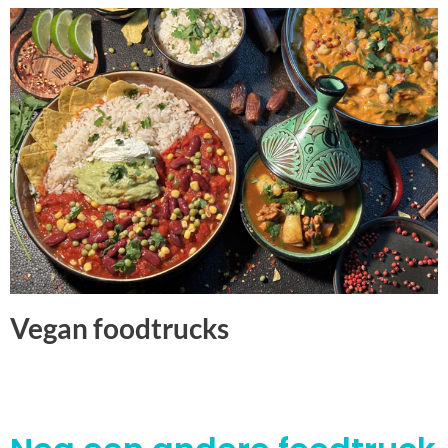
Vegan foodtrucks