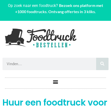
Bezoek ons platform met
Op zoek naar een foodtruck?
+1000 foodtrucks. Ontvang offertes in 3 kliks.
Huur een foodtruck voor