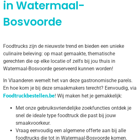
in Watermaal-
Bosvoorde
Foodtrucks zijn de nieuwste trend en bieden een unieke
culinaire beleving: op maat gemaakte, thematische
gerechten die op elke locatie of zelfs bij jou thuis in
Watermaal-Bosvoorde geserveerd kunnen worden!
In Vlaanderen wemelt het van deze gastronomische parels.
En hoe kom je bij deze smaakmakers terecht? Eenvoudig, via
Foodtruckbestellen.be
! Wij maken het je gemakkelijk:
Met onze gebruiksvriendelijke zoekfuncties ontdek je
snel de ideale type foodtruck die past bij jouw
smaakvoorkeur.
Vraag eenvoudig een algemene offerte aan bij alle
foodtrucks die tot in Watermaal-Bosvoorde komen.