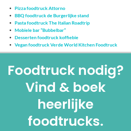
Pizza foodtruck Attorno
BBQ foodtruck de Burgerlijke stand
Pasta foodtruck The Italian Roadtrip
Mobiele bar “Bubbelbar”
Desserten foodtruck koffiebie
Vegan foodtruck Verde World Kitchen Foodtruck
Foodtruck nodig?
Vind & boek
heerlijke
foodtrucks.