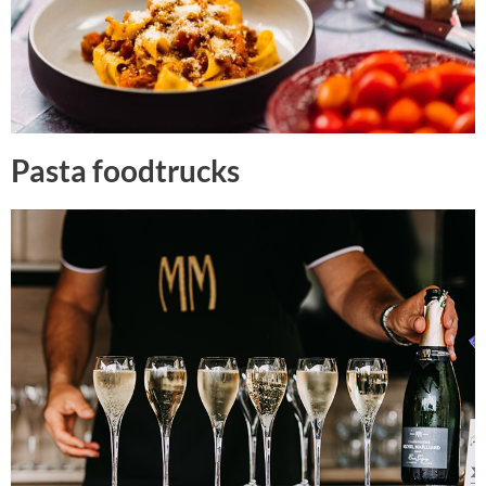
Pasta foodtrucks