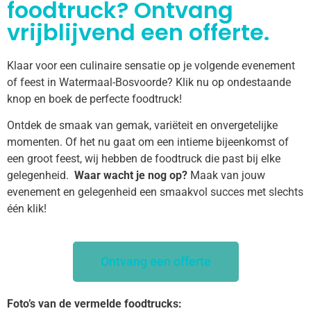
foodtruck? Ontvang
vrijblijvend een offerte.
Klaar voor een culinaire sensatie op je volgende evenement
of feest in Watermaal-Bosvoorde? Klik nu op ondestaande
knop en boek de perfecte foodtruck!
Ontdek de smaak van gemak, variëteit en onvergetelijke
momenten. Of het nu gaat om een intieme bijeenkomst of
een groot feest, wij hebben de foodtruck die past bij elke
gelegenheid.
Waar wacht je nog op?
Maak van jouw
evenement en gelegenheid een smaakvol succes met slechts
één klik!
Ontvang een offerte
Foto’s van de vermelde foodtrucks: