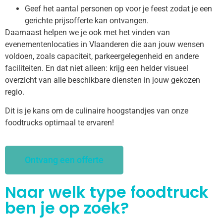
Geef het aantal personen op voor je feest zodat je een
gerichte prijsofferte kan ontvangen.
Daarnaast helpen we je ook met het vinden van
evenementenlocaties in Vlaanderen die aan jouw wensen
voldoen, zoals capaciteit, parkeergelegenheid en andere
faciliteiten. En dat niet alleen: krijg een helder visueel
overzicht van alle beschikbare diensten in jouw gekozen
regio.
Dit is je kans om de culinaire hoogstandjes van onze
foodtrucks optimaal te ervaren!
Ontvang een offerte
Naar welk type foodtruck
ben je op zoek?