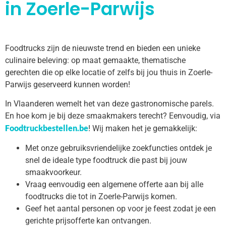
in Zoerle-Parwijs
Foodtrucks zijn de nieuwste trend en bieden een unieke
culinaire beleving: op maat gemaakte, thematische
gerechten die op elke locatie of zelfs bij jou thuis in Zoerle-
Parwijs geserveerd kunnen worden!
In Vlaanderen wemelt het van deze gastronomische parels.
En hoe kom je bij deze smaakmakers terecht? Eenvoudig, via
Foodtruckbestellen.be
! Wij maken het je gemakkelijk:
Met onze gebruiksvriendelijke zoekfuncties ontdek je
snel de ideale type foodtruck die past bij jouw
smaakvoorkeur.
Vraag eenvoudig een algemene offerte aan bij alle
foodtrucks die tot in Zoerle-Parwijs komen.
Geef het aantal personen op voor je feest zodat je een
gerichte prijsofferte kan ontvangen.