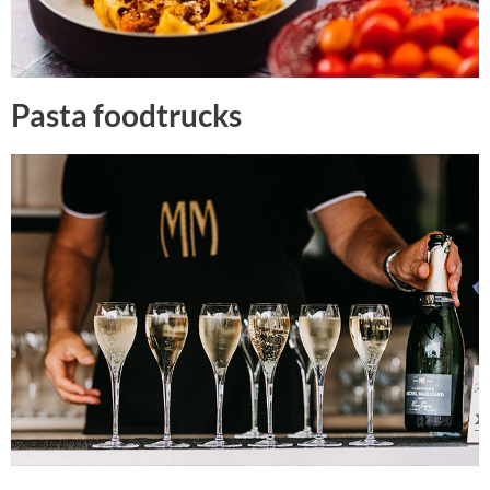
Pasta foodtrucks