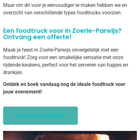
Maar om dit voor je eenvoudiger te maken hebben we en
overzicht van verschillende types foodtrucks voorzien.
Een foodtruck voor in Zoerle-Parwijs?
Ontvang een offerte!
Maak je feest in Zoerle-Parwijs onvergetelijk met een
foodtruck! Zorg voor een smakelijke sensatie met onze
rijdende keukens, perfect voor het serveren van hapjes en
drankjes.
Ontdek en boek vandaag nog de ideale foodtruck voor
jouw evenement!
Ontvang een offerte