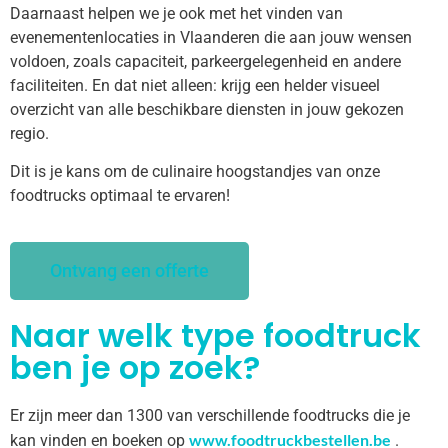
Daarnaast helpen we je ook met het vinden van
evenementenlocaties in Vlaanderen die aan jouw wensen
voldoen, zoals capaciteit, parkeergelegenheid en andere
faciliteiten. En dat niet alleen: krijg een helder visueel
overzicht van alle beschikbare diensten in jouw gekozen
regio.
Dit is je kans om de culinaire hoogstandjes van onze
foodtrucks optimaal te ervaren!
Ontvang een offerte
Naar welk type foodtruck
ben je op zoek?
Er zijn meer dan 1300 van verschillende foodtrucks die je
www.foodtruckbestellen.be
kan vinden en boeken op
.