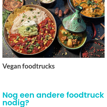
Vegan foodtrucks
Nog een andere foodtruck
nodig?