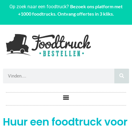
Bezoek ons platform met
Op zoek naar een foodtruck?
+1000 foodtrucks. Ontvang offertes in 3 kliks.
Huur een foodtruck voor