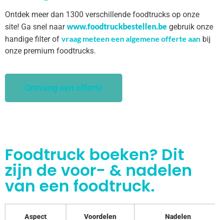
Ontdek meer dan 1300 verschillende foodtrucks op onze
www.foodtruckbestellen.be
site! Ga snel naar
gebruik onze
vraag meteen een algemene offerte aan
handige filter of
bij
onze premium foodtrucks.
Ontvang een offerte
Foodtruck boeken? Dit
zijn de voor- & nadelen
van een foodtruck.
Aspect
Voordelen
Nadelen