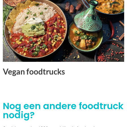
Vegan foodtrucks
Nog een andere foodtruck
nodig?