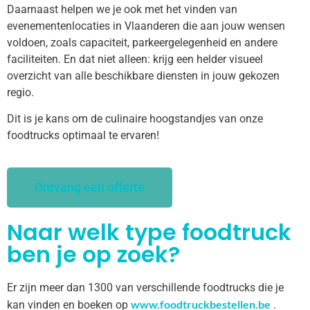
Daarnaast helpen we je ook met het vinden van
evenementenlocaties in Vlaanderen die aan jouw wensen
voldoen, zoals capaciteit, parkeergelegenheid en andere
faciliteiten. En dat niet alleen: krijg een helder visueel
overzicht van alle beschikbare diensten in jouw gekozen
regio.
Dit is je kans om de culinaire hoogstandjes van onze
foodtrucks optimaal te ervaren!
Ontvang een offerte
Naar welk type foodtruck
ben je op zoek?
Er zijn meer dan 1300 van verschillende foodtrucks die je
www.foodtruckbestellen.be
kan vinden en boeken op
.