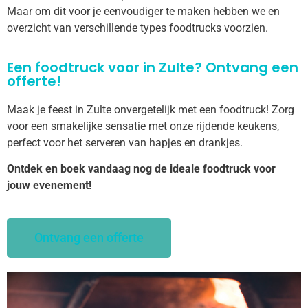
Maar om dit voor je eenvoudiger te maken hebben we en
overzicht van verschillende types foodtrucks voorzien.
Een foodtruck voor in Zulte? Ontvang een
offerte!
Maak je feest in Zulte onvergetelijk met een foodtruck! Zorg
voor een smakelijke sensatie met onze rijdende keukens,
perfect voor het serveren van hapjes en drankjes.
Ontdek en boek vandaag nog de ideale foodtruck voor
jouw evenement!
Ontvang een offerte