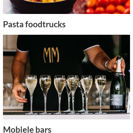
Pasta foodtrucks
Mobiele bars