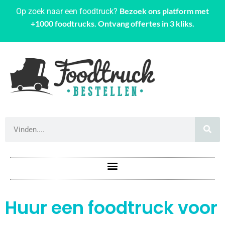
Bezoek ons platform met
Op zoek naar een foodtruck?
+1000 foodtrucks. Ontvang offertes in 3 kliks.
Huur een foodtruck voor