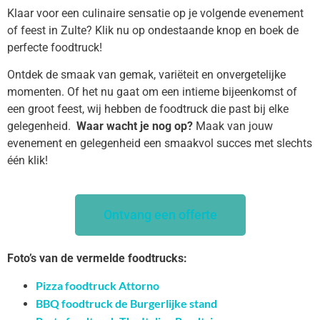
Klaar voor een culinaire sensatie op je volgende evenement
of feest in Zulte? Klik nu op ondestaande knop en boek de
perfecte foodtruck!
Ontdek de smaak van gemak, variëteit en onvergetelijke
momenten. Of het nu gaat om een intieme bijeenkomst of
een groot feest, wij hebben de foodtruck die past bij elke
gelegenheid.
Waar wacht je nog op?
Maak van jouw
evenement en gelegenheid een smaakvol succes met slechts
één klik!
Ontvang een offerte
Foto’s van de vermelde foodtrucks:
Pizza foodtruck Attorno
BBQ foodtruck de Burgerlijke stand