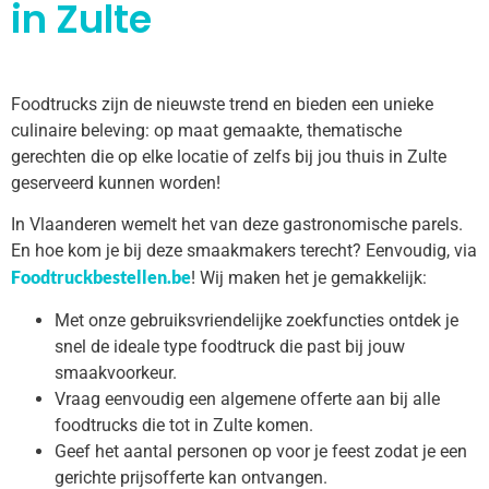
in Zulte
Foodtrucks zijn de nieuwste trend en bieden een unieke
culinaire beleving: op maat gemaakte, thematische
gerechten die op elke locatie of zelfs bij jou thuis in Zulte
geserveerd kunnen worden!
In Vlaanderen wemelt het van deze gastronomische parels.
En hoe kom je bij deze smaakmakers terecht? Eenvoudig, via
Foodtruckbestellen.be
! Wij maken het je gemakkelijk:
Met onze gebruiksvriendelijke zoekfuncties ontdek je
snel de ideale type foodtruck die past bij jouw
smaakvoorkeur.
Vraag eenvoudig een algemene offerte aan bij alle
foodtrucks die tot in Zulte komen.
Geef het aantal personen op voor je feest zodat je een
gerichte prijsofferte kan ontvangen.