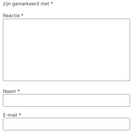
zijn gemarkeerd met
*
Reactie
*
Naam
*
E-mail
*