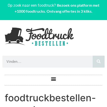
Bezoek ons platform met
Op zoek naar een foodtruck?
+1000 foodtrucks. Ontvang offertes in 3 kliks.
foodtruckbestellen-