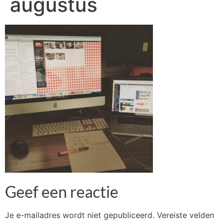
augustus
Geef een reactie
Je e-mailadres wordt niet gepubliceerd.
Vereiste velden