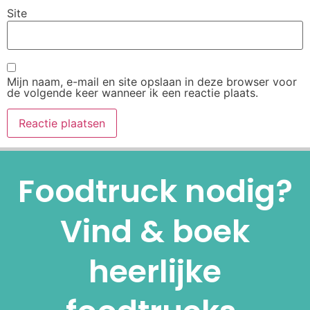
Site
Mijn naam, e-mail en site opslaan in deze browser voor
de volgende keer wanneer ik een reactie plaats.
Alternative:
Foodtruck nodig?
Vind & boek
heerlijke