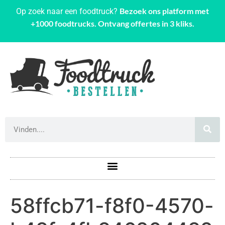
Bezoek ons platform met
Op zoek naar een foodtruck?
+1000 foodtrucks. Ontvang offertes in 3 kliks.
58ffcb71-f8f0-4570-