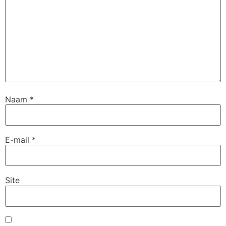
Naam
*
E-mail
*
Site