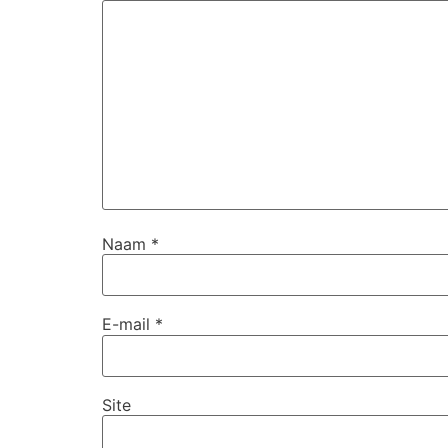
Naam
*
E-mail
*
Site