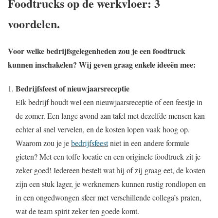
Foodtrucks op de werkvloer: 3
voordelen.
Voor welke bedrijfsgelegenheden zou je een foodtruck
kunnen inschakelen? Wij geven graag enkele ideeën mee:
Bedrijfsfeest of nieuwjaarsreceptie
Elk bedrijf houdt wel een nieuwjaarsreceptie of een feestje in
de zomer. Een lange avond aan tafel met dezelfde mensen kan
echter al snel vervelen, en de kosten lopen vaak hoog op.
Waarom zou je je
bedrijfsfeest
niet in een andere formule
gieten? Met een toffe locatie en een originele foodtruck zit je
zeker goed! Iedereen bestelt wat hij of zij graag eet, de kosten
zijn een stuk lager, je werknemers kunnen rustig rondlopen en
in een ongedwongen sfeer met verschillende collega’s praten,
wat de team spirit zeker ten goede komt.