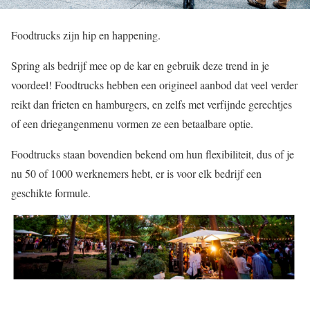
Foodtrucks zijn hip en happening.
Spring als bedrijf mee op de kar en gebruik deze trend in je
voordeel! Foodtrucks hebben een origineel aanbod dat veel verder
reikt dan frieten en hamburgers, en zelfs met verfijnde gerechtjes
of een driegangenmenu vormen ze een betaalbare optie.
Foodtrucks staan bovendien bekend om hun flexibiliteit, dus of je
nu 50 of 1000 werknemers hebt, er is voor elk bedrijf een
geschikte formule.