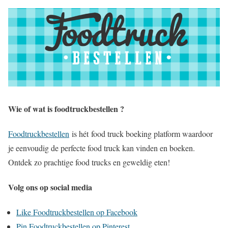
Wie of wat is foodtruckbestellen ?
Foodtruckbestellen
is hét food truck boeking platform waardoor
je eenvoudig de perfecte food truck kan vinden en boeken.
Ontdek zo prachtige food trucks en geweldig eten!
Volg ons op social media
Like Foodtruckbestellen op Facebook
Pin Foodtruckbestellen op Pinterest