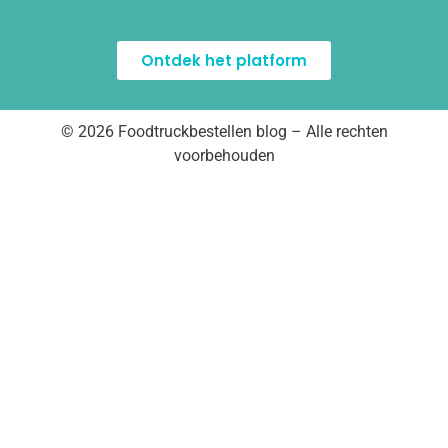
Ontdek het platform
© 2026 Foodtruckbestellen blog – Alle rechten
voorbehouden