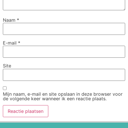
Naam
*
E-mail
*
Site
Mijn naam, e-mail en site opslaan in deze browser voor
de volgende keer wanneer ik een reactie plaats.
Alternative: