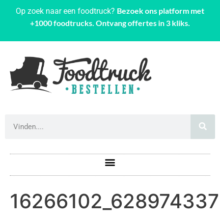
Bezoek ons platform met
Op zoek naar een foodtruck?
+1000 foodtrucks. Ontvang offertes in 3 kliks.
16266102_628974337