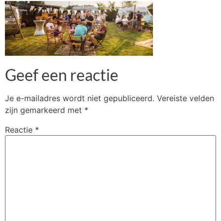
Geef een reactie
Je e-mailadres wordt niet gepubliceerd.
Vereiste velden
zijn gemarkeerd met
*
Reactie
*