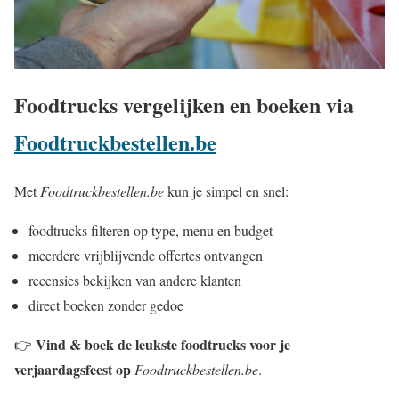
Foodtrucks vergelijken en boeken via
Foodtruckbestellen.be
Met
Foodtruckbestellen.be
kun je simpel en snel:
foodtrucks filteren op type, menu en budget
meerdere vrijblijvende offertes ontvangen
recensies bekijken van andere klanten
direct boeken zonder gedoe
Vind & boek de leukste foodtrucks voor je
👉
verjaardagsfeest op
Foodtruckbestellen.be
.