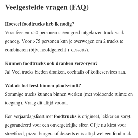
Veelgestelde vragen (FAQ)
Hoeveel foodtrucks heb ik nodig?
Voor feesten <50 personen is één goed uitgekozen truck vaak
genoeg. Voor >75 personen kun je overwegen om 2 trucks te
combineren (bijv. hoofdgerecht + desserts).
Kunnen foodtrucks ook dranken verzorgen?
Ja! Veel trucks bieden dranken, cocktails of koffieservices aan.
Wat als het feest binnen plaatsvindt?
Sommige trucks kunnen binnen werken (met voldoende ruimte en
toegang). Vraag dit altijd vooraf.
foodtrucks
Een verjaardagsfeest met
is origineel, lekker en zorgt
gegarandeerd voor een onvergetelijke sfeer. Of je nu kiest voor
streetfood, pizza, burgers of desserts er is altijd wel een foodtruck