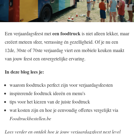
een foodtruck
Een verjaardagsfeest met
is niet alleen lekker, maar
creëert meteen sfeer, verrassing én gezelligheid. Of je nu een
12de, 30ste of 70ste verjaardag viert een mobiele keuken maakt
van jouw feest een onvergetelijke ervaring.
In deze blog lees je:
waarom foodtrucks perfect zijn voor verjaardagsfeesten
inspirerende foodtruck ideeën en menu’s
tips voor het kiezen van de juiste foodtruck
wat kosten zijn en hoe je eenvoudig offertes vergelijkt via
Foodtruckbestellen.be
Lees verder en ontdek hoe je jouw verjaardagsfeest next level