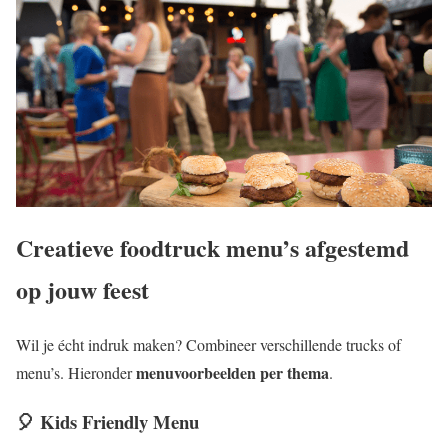
Creatieve foodtruck menu’s afgestemd
op jouw feest
Wil je écht indruk maken? Combineer verschillende trucks of
menuvoorbeelden per thema
menu’s. Hieronder
.
🎈 Kids Friendly Menu