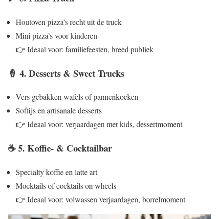
Houtoven pizza’s recht uit de truck
Mini pizza’s voor kinderen
👉 Ideaal voor: familiefeesten, breed publiek
🍦 4. Desserts & Sweet Trucks
Vers gebakken wafels of pannenkoeken
Softijs en artisanale desserts
👉 Ideaal voor: verjaardagen met kids, dessertmoment
☕ 5. Koffie‑ & Cocktailbar
Specialty koffie en latte art
Mocktails of cocktails on wheels
👉 Ideaal voor: volwassen verjaardagen, borrelmoment