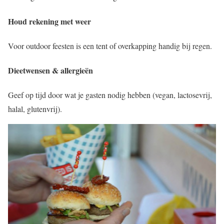
Houd rekening met weer
Voor outdoor feesten is een tent of overkapping handig bij regen.
Dieetwensen & allergieën
Geef op tijd door wat je gasten nodig hebben (vegan, lactosevrij,
halal, glutenvrij).