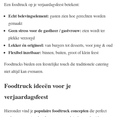
Een foodtruck op je verjaardagsfeest betekent:
Echt belevingselement:
gasten zien hoe gerechten worden
gemaakt
Geen stress voor de gastheer / gastvrouw:
eten wordt ter
plekke verzorgd
Lekker én origineel:
van burgers tot desserts, voor jong & oud
Flexibel inzetbaar:
binnen, buiten, groot of klein feest
Foodtrucks bieden een feestelijke touch die traditionele catering
niet altijd kan evenaren.
Foodtruck ideeën voor je
verjaardagsfeest
populaire foodtruck concepten
Hieronder vind je
die perfect