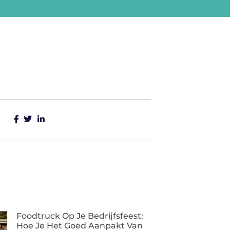
Foodtruck Op Je Bedrijfsfeest:
Hoe Je Het Goed Aanpakt Van