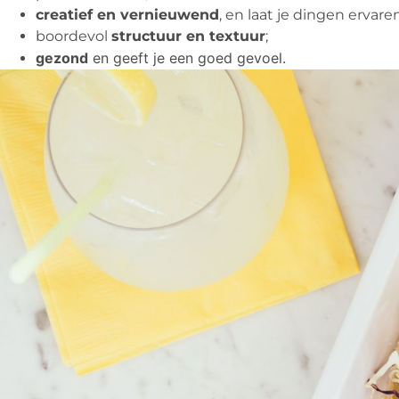
creatief en vernieuwend
, en laat je dingen ervare
boordevol
structuur en textuur
;
gezond
en geeft je een goed gevoel.