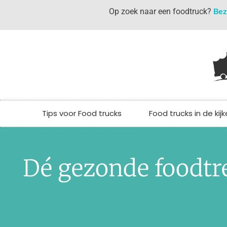
Bez
Op zoek naar een foodtruck?
Tips voor Food trucks
Food trucks in de kijk
Dé gezonde foodtr