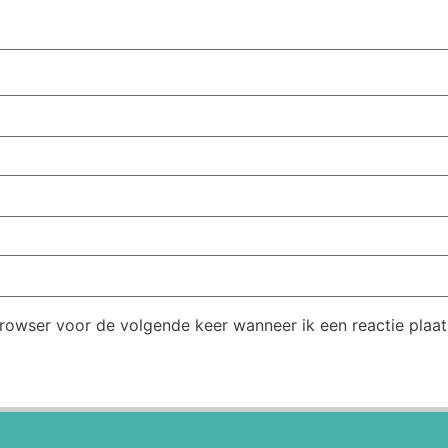
browser voor de volgende keer wanneer ik een reactie plaat