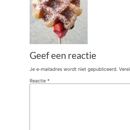
Geef een reactie
Je e-mailadres wordt niet gepubliceerd.
Vere
Reactie
*