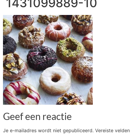
1431099889-10
Geef een reactie
Je e-mailadres wordt niet gepubliceerd.
Vereiste velden