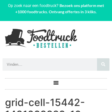
Bezoek ons platform met
Op zoek naar een foodtruck?
+1000 foodtrucks. Ontvang offertes in 3 kliks.
grid-cell-15442-