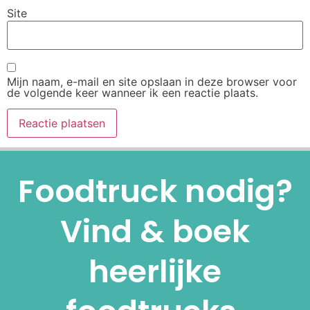
Site
Mijn naam, e-mail en site opslaan in deze browser voor
de volgende keer wanneer ik een reactie plaats.
Alternative:
Foodtruck nodig?
Vind & boek
heerlijke