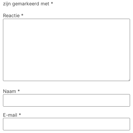
zijn gemarkeerd met
*
Reactie
*
Naam
*
E-mail
*