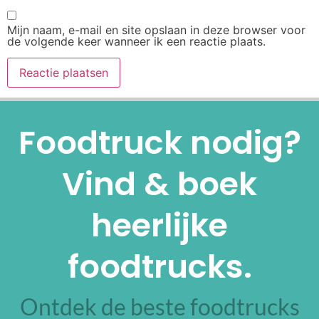
Mijn naam, e-mail en site opslaan in deze browser voor
de volgende keer wanneer ik een reactie plaats.
Alternative:
Foodtruck nodig?
Vind & boek
heerlijke
foodtrucks.
Ontdek de beste foodtrucks