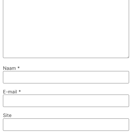
Naam
*
E-mail
*
Site