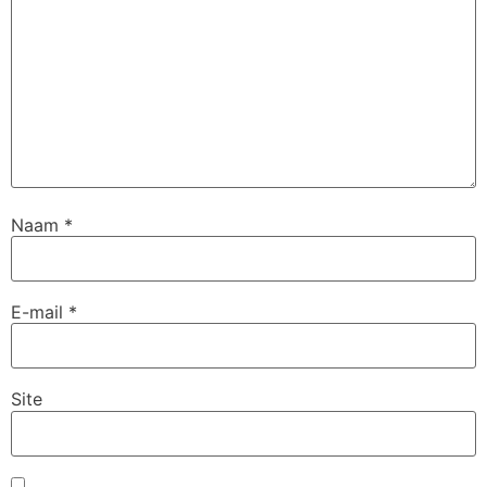
Naam
*
E-mail
*
Site