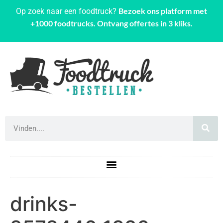
Bezoek ons platform met
Op zoek naar een foodtruck?
+1000 foodtrucks. Ontvang offertes in 3 kliks.
drinks-