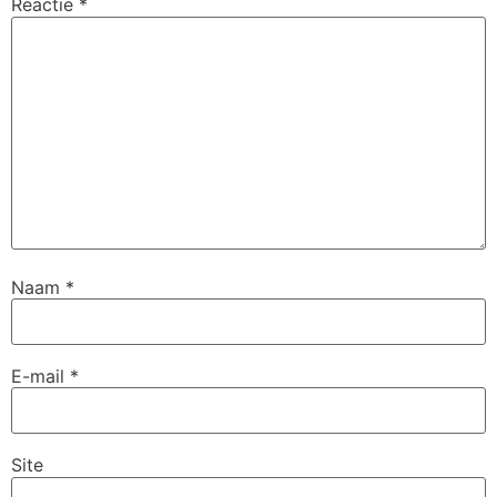
Reactie
*
Naam
*
E-mail
*
Site