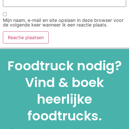
Mijn naam, e-mail en site opslaan in deze browser voor
de volgende keer wanneer ik een reactie plaats.
Alternative:
Foodtruck nodig?
Vind & boek
heerlijke
foodtrucks.