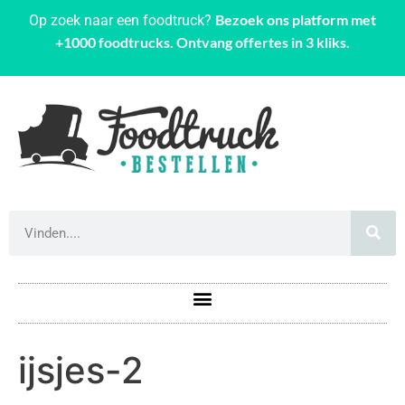
Bezoek ons platform met
Op zoek naar een foodtruck?
+1000 foodtrucks. Ontvang offertes in 3 kliks.
ijsjes-2