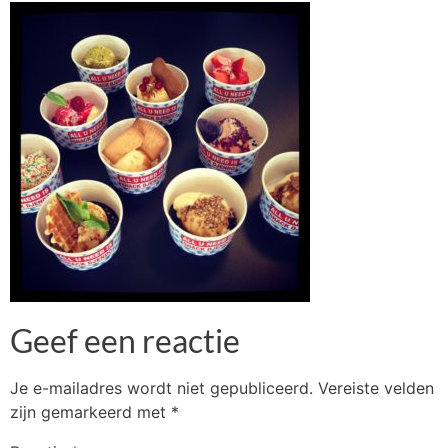
Geef een reactie
Je e-mailadres wordt niet gepubliceerd.
Vereiste velden
zijn gemarkeerd met
*