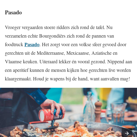
Pasado
Vroeger vergaarden stoere ridders zich rond de tafel. Nu
verzamelen echte Bourgondiërs zich rond de pannen van
Pasado
foodtruck
. Het zorgt voor een volkse sfeer gevoed door
gerechten uit de Mediterraanse, Mexicaanse, Aziatische en
Vlaamse keuken. Uiteraard lekker én vooral gezond. Nippend aan
een aperitief kunnen de mensen kijken hoe gerechten live worden
klaargemaakt. Houd je wapens bij de hand, want aanvallen mag!