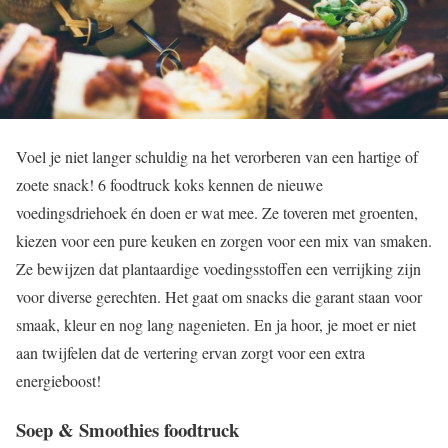
Voel je niet langer schuldig na het verorberen van een hartige of
zoete snack! 6 foodtruck koks kennen de nieuwe
voedingsdriehoek én doen er wat mee. Ze toveren met groenten,
kiezen voor een pure keuken en zorgen voor een mix van smaken.
Ze bewijzen dat plantaardige voedingsstoffen een verrijking zijn
voor diverse gerechten. Het gaat om snacks die garant staan voor
smaak, kleur en nog lang nagenieten. En ja hoor, je moet er niet
aan twijfelen dat de vertering ervan zorgt voor een extra
energieboost!
Soep & Smoothies foodtruck