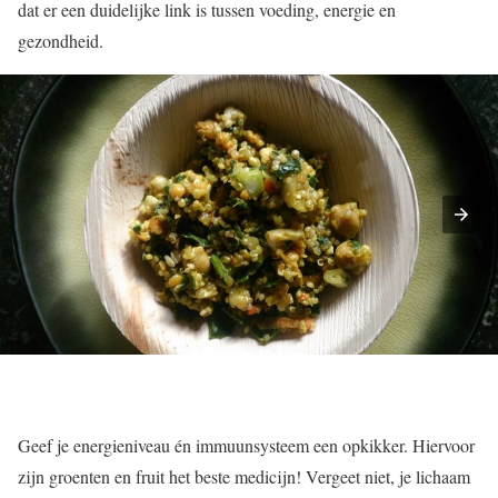
dat er een duidelijke link is tussen voeding, energie en
gezondheid.
Geef je energieniveau én immuunsysteem een opkikker. Hiervoor
zijn groenten en fruit het beste medicijn! Vergeet niet, je lichaam