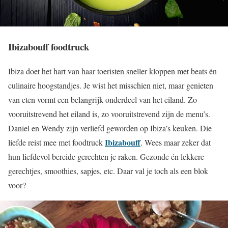
Ibizabouff foodtruck
Ibiza doet het hart van haar toeristen sneller kloppen met beats én
culinaire hoogstandjes. Je wist het misschien niet, maar genieten
van eten vormt een belangrijk onderdeel van het eiland. Zo
vooruitstrevend het eiland is, zo vooruitstrevend zijn de menu’s.
Daniel en Wendy zijn verliefd geworden op Ibiza’s keuken. Die
Ibizabouff
liefde reist mee met foodtruck
. Wees maar zeker dat
hun liefdevol bereide gerechten je raken. Gezonde én lekkere
gerechtjes, smoothies, sapjes, etc. Daar val je toch als een blok
voor?