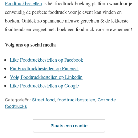
Foodtruckbestellen
is hét foodtruck boeking platform waardoor je
eenvoudig de perfecte foodtruck voor je event kan vinden en
boeken. Ontdek zo spannende nieuwe gerechten & de lekkerste
foodtrends en vergeet niet: boek een foodtruck voor je evenement!
Volg ons op social media
Like Foodtruckbestellen op Facebook
Pin Foodtruckbestellen op Pinterest
Volg Foodtruckbestellen op Linkedin
Like Foodtruckbestellen op Google
Categorieën:
Street food
,
foodtruckbestellen
,
Gezonde
foodtrucks
Plaats een reactie