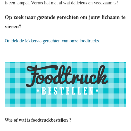
is een tempel. Verras het met al wat delicieus en voedzaam is!
Op zoek naar gezonde gerechten om jouw lichaam te
vieren?
Ontdek de lekkerste gerechten van onze foodtrucks.
Wie of wat is foodtruckbestellen ?