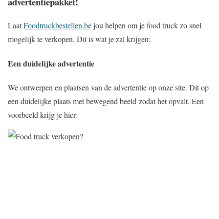
advertentiepakket!
Laat
Foodtruckbestellen.be
jou helpen om je food truck zo snel
mogelijk te verkopen. Dit is wat je zal krijgen:
Een duidelijke advertentie
We ontwerpen en plaatsen van de advertentie op onze site. Dit op
een duidelijke plaats met bewegend beeld zodat het opvalt. Een
voorbeeld krijg je hier: