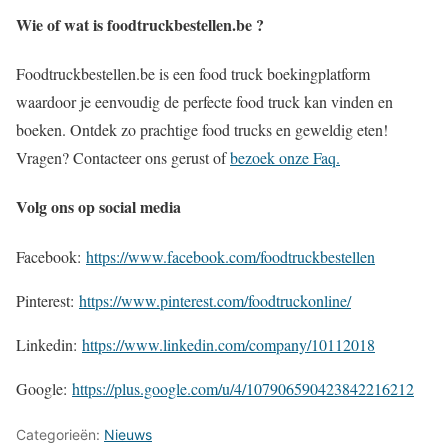
Wie of wat is foodtruckbestellen.be ?
Foodtruckbestellen.be is een food truck boekingplatform
waardoor je eenvoudig de perfecte food truck kan vinden en
boeken. Ontdek zo prachtige food trucks en geweldig eten!
Vragen? Contacteer ons gerust of
bezoek onze Faq.
Volg ons op social media
Facebook:
https://www.facebook.com/foodtruckbestellen
Pinterest:
https://www.pinterest.com/foodtruckonline/
Linkedin:
https://www.linkedin.com/company/10112018
Google:
https://plus.google.com/u/4/107906590423842216212
Categorieën:
Nieuws