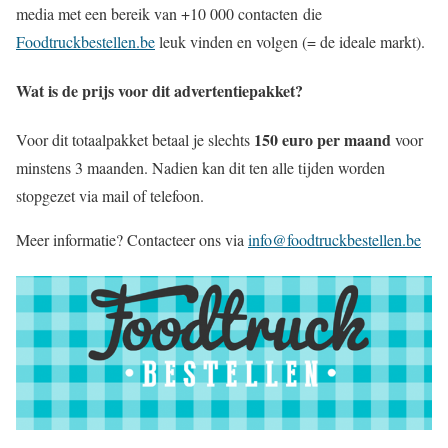
media met een bereik van +10 000 contacten die
Foodtruckbestellen.be
leuk vinden en volgen (= de ideale markt).
Wat is de prijs voor dit advertentiepakket?
150 euro per maand
Voor dit totaalpakket betaal je slechts
voor
minstens 3 maanden. Nadien kan dit ten alle tijden worden
stopgezet via mail of telefoon.
Meer informatie? Contacteer ons via
info@foodtruckbestellen.be