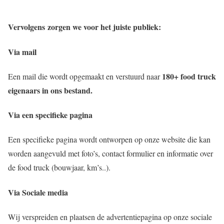
Vervolgens zorgen we voor het juiste publiek:
Via mail
180+ food truck
Een mail die wordt opgemaakt en verstuurd naar
eigenaars in ons bestand.
Via een specifieke pagina
Een specifieke pagina wordt ontworpen op onze website die kan
worden aangevuld met foto’s, contact formulier en informatie over
de food truck (bouwjaar, km’s..).
Via Sociale media
Wij verspreiden en plaatsen de advertentiepagina op onze sociale