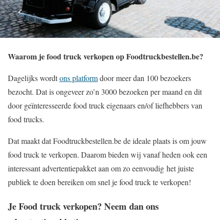
Waarom je food truck verkopen op Foodtruckbestellen.be?
Dagelijks wordt
ons platform
door meer dan 100 bezoekers
bezocht. Dat is ongeveer zo’n 3000 bezoeken per maand en dit
door geïnteresseerde food truck eigenaars en/of liefhebbers van
food trucks.
Dat maakt dat Foodtruckbestellen.be de ideale plaats is om jouw
food truck te verkopen. Daarom bieden wij vanaf heden ook een
interessant advertentiepakket aan om zo eenvoudig het juiste
publiek te doen bereiken om snel je food truck te verkopen!
Je Food truck verkopen? Neem dan ons