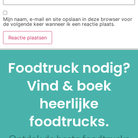
Mijn naam, e-mail en site opslaan in deze browser voor
de volgende keer wanneer ik een reactie plaats.
Alternative:
Foodtruck nodig?
Vind & boek
heerlijke
foodtrucks.