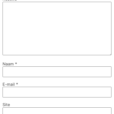
Naam
*
E-mail
*
Site