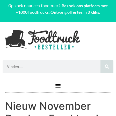
Bezoek ons platform met
Op zoek naar een foodtruck?
+1000 foodtrucks. Ontvang offertes in 3 kliks.
Nieuw November