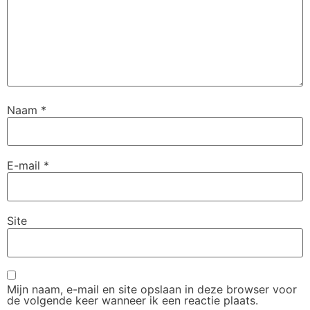
Naam
*
E-mail
*
Site
Mijn naam, e-mail en site opslaan in deze browser voor
de volgende keer wanneer ik een reactie plaats.