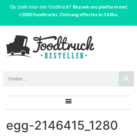
Bezoek ons platform met
Op zoek naar een foodtruck?
+1000 foodtrucks. Ontvang offertes in 3 kliks.
egg-2146415_1280