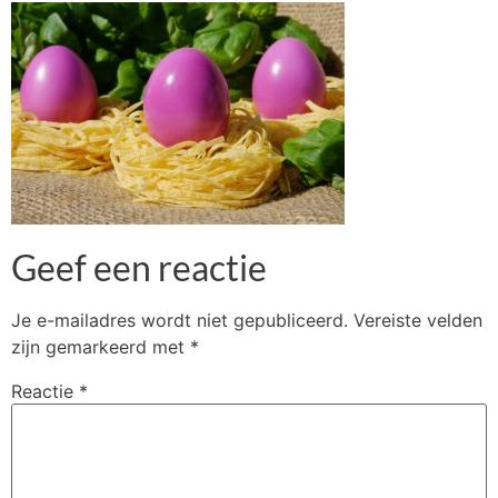
Geef een reactie
Je e-mailadres wordt niet gepubliceerd.
Vereiste velden
zijn gemarkeerd met
*
Reactie
*