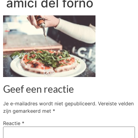
amici del forno
Geef een reactie
Je e-mailadres wordt niet gepubliceerd.
Vereiste velden
zijn gemarkeerd met
*
Reactie
*