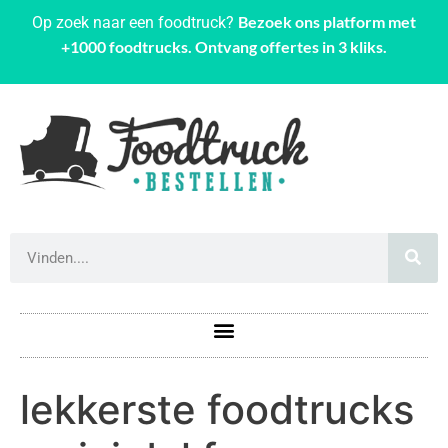
Bezoek ons platform met
Op zoek naar een foodtruck?
+1000 foodtrucks. Ontvang offertes in 3 kliks.
lekkerste foodtrucks