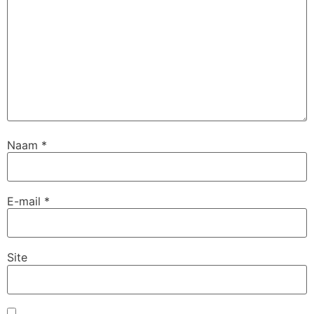
Naam
*
E-mail
*
Site