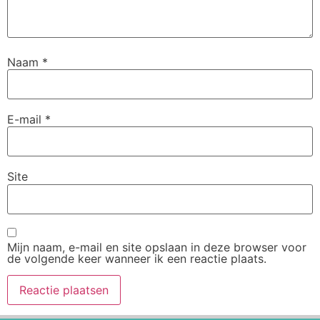
Naam
*
E-mail
*
Site
Mijn naam, e-mail en site opslaan in deze browser voor
de volgende keer wanneer ik een reactie plaats.