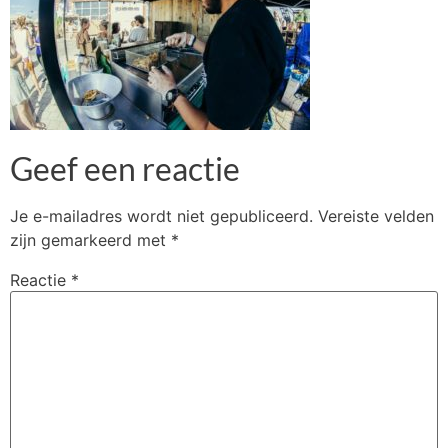
Geef een reactie
Je e-mailadres wordt niet gepubliceerd.
Vereiste velden
zijn gemarkeerd met
*
Reactie
*