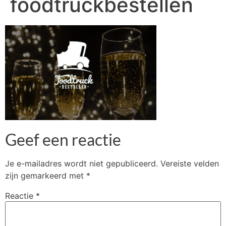
foodtruckbestellen
Geef een reactie
Je e-mailadres wordt niet gepubliceerd.
Vereiste velden
zijn gemarkeerd met
*
Reactie
*