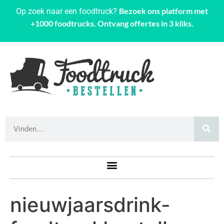
Bezoek ons platform met
Op zoek naar een foodtruck?
+1000 foodtrucks. Ontvang offertes in 3 kliks.
nieuwjaarsdrink-