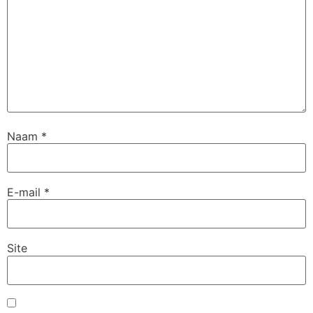
Naam
*
E-mail
*
Site