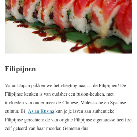
Filipijnen
Vanuit Japan pakken we het vliegtuig naar… de Filipijnen! De
Filipijnse keuken is van oudsher een fusion-keuken, met
invloeden van onder meer de Chinese, Maleisische en Spaanse
cultuur. Bij
Asian Kusina
kun je je laven aan authentieke
Filipijnse gerechten: de van origine Filipijnse eigenaresse heeft ze
zelf geleerd van haar moeder. Genieten dus!