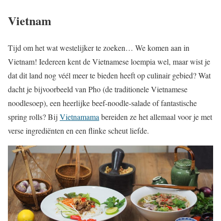
Vietnam
Tijd om het wat westelijker te zoeken… We komen aan in
Vietnam! Iedereen kent de Vietnamese loempia wel, maar wist je
dat dit land nog véél meer te bieden heeft op culinair gebied? Wat
dacht je bijvoorbeeld van Pho (de traditionele Vietnamese
noodlesoep), een heerlijke beef-noodle-salade of fantastische
spring rolls? Bij
Vietnamama
bereiden ze het allemaal voor je met
verse ingrediënten en een flinke scheut liefde.