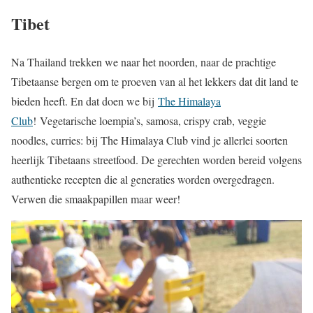
Tibet
Na Thailand trekken we naar het noorden, naar de prachtige
Tibetaanse bergen om te proeven van al het lekkers dat dit land te
bieden heeft. En dat doen we bij
The Himalaya
Club
! Vegetarische loempia’s, samosa, crispy crab, veggie
noodles, curries: bij The Himalaya Club vind je allerlei soorten
heerlijk Tibetaans streetfood. De gerechten worden bereid volgens
authentieke recepten die al generaties worden overgedragen.
Verwen die smaakpapillen maar weer!