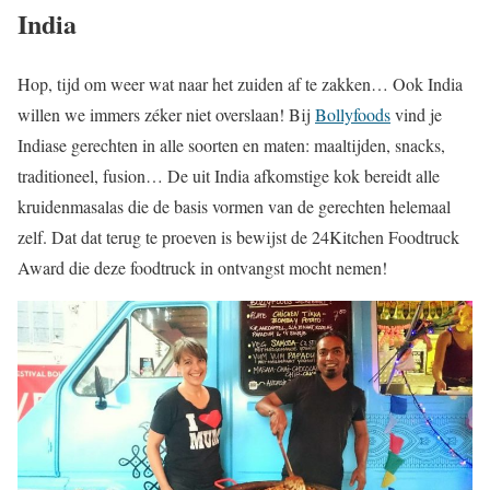
India
Hop, tijd om weer wat naar het zuiden af te zakken… Ook India
willen we immers zéker niet overslaan! Bij
Bollyfoods
vind je
Indiase gerechten in alle soorten en maten: maaltijden, snacks,
traditioneel, fusion… De uit India afkomstige kok bereidt alle
kruidenmasalas die de basis vormen van de gerechten helemaal
zelf. Dat dat terug te proeven is bewijst de 24Kitchen Foodtruck
Award die deze foodtruck in ontvangst mocht nemen!