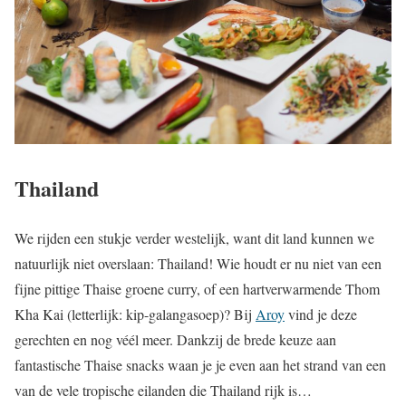
Thailand
We rijden een stukje verder westelijk, want dit land kunnen we
natuurlijk niet overslaan: Thailand! Wie houdt er nu niet van een
fijne pittige Thaise groene curry, of een hartverwarmende Thom
Kha Kai (letterlijk: kip-galangasoep)? Bij
Aroy
vind je deze
gerechten en nog véél meer. Dankzij de brede keuze aan
fantastische Thaise snacks waan je je even aan het strand van een
van de vele tropische eilanden die Thailand rijk is…