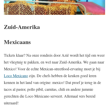
Zuid-Amerika
Mexicaans
Tickets klaar? Na onze rondreis door Azië wordt het tijd om weer
het vliegtuig te pakken, en wel naar Zuid-Amerika. We gaan naar
Mexico! Voor de echte Mexican-streetfood-ervaring moet je bij
Loco Mexicano
zijn. De chefs hebben de keuken goed leren
kennen in het land van origine: mexico! Dat proef je terug in de
tacos al pastor, pollo pibil, carnitas, chili en andere jummie
gerechten die Loco Mexicano serveert. Allemaal vers bereid
uiteraard!