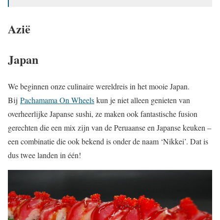
Azië
Japan
We beginnen onze culinaire wereldreis in het mooie Japan.
Bij
Pachamama On Wheels
kun je niet alleen genieten van
overheerlijke Japanse sushi, ze maken ook fantastische fusion
gerechten die een mix zijn van de Peruaanse en Japanse keuken –
een combinatie die ook bekend is onder de naam ‘Nikkei’. Dat is
dus twee landen in één!