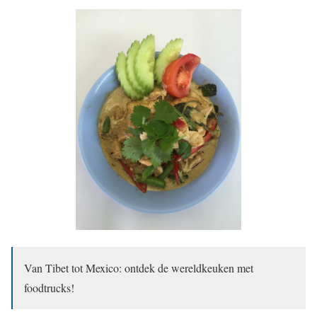
Van Tibet tot Mexico: ontdek de wereldkeuken met
foodtrucks!