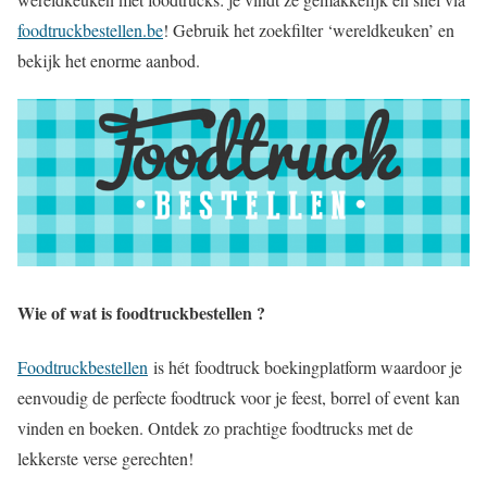
foodtruckbestellen.be
! Gebruik het zoekfilter ‘wereldkeuken’ en
bekijk het enorme aanbod.
Wie of wat is foodtruckbestellen ?
Foodtruckbestellen
is hét foodtruck boekingplatform waardoor je
eenvoudig de perfecte foodtruck voor je feest, borrel of event kan
vinden en boeken. Ontdek zo prachtige foodtrucks met de
lekkerste verse gerechten!