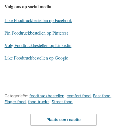
Volg ons op social media
Like Foodtruckbestellen op Facebook
Pin Foodtruckbestellen op Pinterest
Volg Foodtruckbestellen op Linkedin
Like Foodtruckbestellen op Google
Categorieën:
foodtruckbestellen
,
comfort food
,
Fast food
,
Finger food
,
food trucks
,
Street food
Plaats een reactie