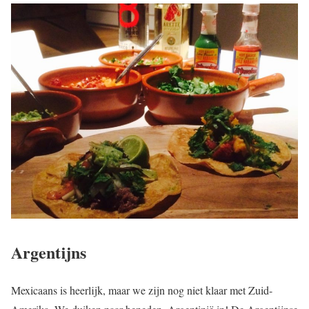
Argentijns
Mexicaans is heerlijk, maar we zijn nog niet klaar met Zuid-