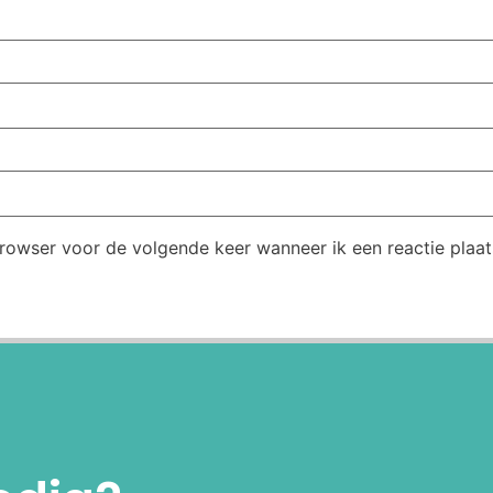
browser voor de volgende keer wanneer ik een reactie plaat