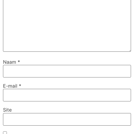
Naam
*
E-mail
*
Site