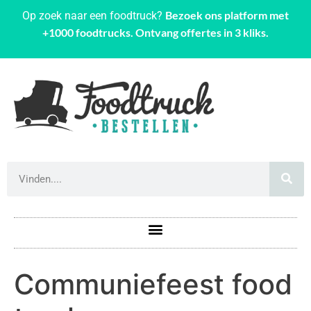
Bezoek ons platform met
Op zoek naar een foodtruck?
+1000 foodtrucks. Ontvang offertes in 3 kliks.
Communiefeest food