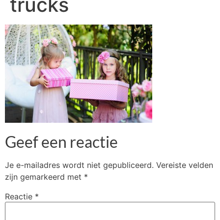
trucks
Geef een reactie
Je e-mailadres wordt niet gepubliceerd.
Vereiste velden
zijn gemarkeerd met
*
Reactie
*